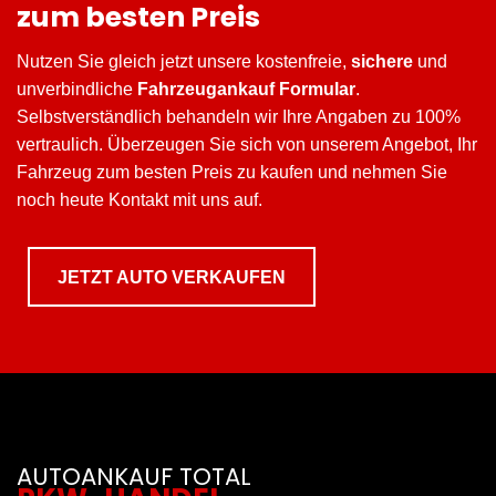
zum besten Preis
Nutzen Sie gleich jetzt unsere kostenfreie,
sichere
und
unverbindliche
Fahrzeugankauf Formular
.
Selbstverständlich behandeln wir Ihre Angaben zu 100%
vertraulich. Überzeugen Sie sich von unserem Angebot, Ihr
Fahrzeug zum besten Preis zu kaufen und nehmen Sie
noch heute Kontakt mit uns auf.
JETZT AUTO VERKAUFEN
AUTOANKAUF TOTAL