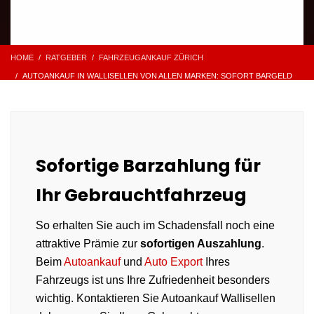
HOME
RATGEBER
FAHRZEUGANKAUF ZÜRICH
AUTOANKAUF IN WALLISELLEN VON ALLEN MARKEN: SOFORT BARGELD
Sofortige Barzahlung für
Ihr Gebrauchtfahrzeug
So erhalten Sie auch im Schadensfall noch eine
attraktive Prämie zur
sofortigen Auszahlung
.
Beim
Autoankauf
und
Auto Export
Ihres
Fahrzeugs ist uns Ihre Zufriedenheit besonders
wichtig. Kontaktieren Sie Autoankauf Wallisellen