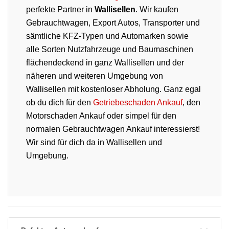
perfekte Partner in
Wallisellen
. Wir kaufen
Gebrauchtwagen, Export Autos, Transporter und
sämtliche KFZ-Typen und Automarken sowie
alle Sorten Nutzfahrzeuge und Baumaschinen
flächendeckend in ganz Wallisellen und der
näheren und weiteren Umgebung von
Wallisellen mit kostenloser Abholung. Ganz egal
ob du dich für den
Getriebeschaden Ankauf
, den
Motorschaden Ankauf oder simpel für den
normalen Gebrauchtwagen Ankauf interessierst!
Wir sind für dich da in Wallisellen und
Umgebung.