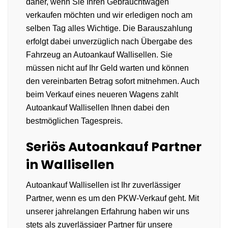
daher, wenn Sie Ihren Gebrauchtwagen
verkaufen möchten und wir erledigen noch am
selben Tag alles Wichtige. Die Barauszahlung
erfolgt dabei unverzüglich nach Übergabe des
Fahrzeug an Autoankauf Wallisellen. Sie
müssen nicht auf Ihr Geld warten und können
den vereinbarten Betrag sofort mitnehmen. Auch
beim Verkauf eines neueren Wagens zahlt
Autoankauf Wallisellen Ihnen dabei den
bestmöglichen Tagespreis.
Seriös Autoankauf Partner
in Wallisellen
Autoankauf Wallisellen ist Ihr zuverlässiger
Partner, wenn es um den PKW-Verkauf geht. Mit
unserer jahrelangen Erfahrung haben wir uns
stets als zuverlässiger Partner für unsere