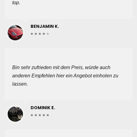
top.
BENJAMIN K.
Bin sehr zufrieden mit dem Preis, würde auch
anderen Empfehlen hier ein Angebot einholen zu
lassen.
DOMINIK E.