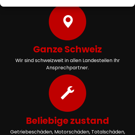
Ganze Schweiz
Wir sind schweizweit in allen Landesteilen Ihr
Ansprechpartner.
Beliebige zustand
Getriebeschäden, Motorschäden, Totalschäden,