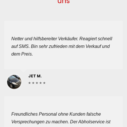
uns
Netter und hilfsbereiter Verkäufer. Reagiert schnell
auf SMS. Bin sehr zufrieden mit dem Verkauf und
dem Preis.
JET M.
Freundliches Personal ohne Kunden falsche
Versprechungen zu machen. Der Abholservice ist