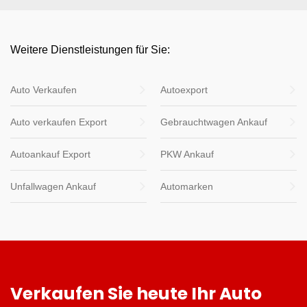
Weitere Dienstleistungen für Sie:
Auto Verkaufen
Autoexport
Auto verkaufen Export
Gebrauchtwagen Ankauf
Autoankauf Export
PKW Ankauf
Unfallwagen Ankauf
Automarken
Verkaufen Sie heute Ihr Auto