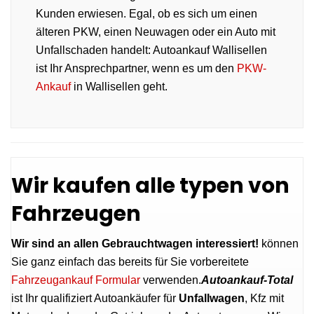
Kunden erwiesen. Egal, ob es sich um einen
älteren PKW, einen Neuwagen oder ein Auto mit
Unfallschaden handelt: Autoankauf Wallisellen
ist Ihr Ansprechpartner, wenn es um den
PKW-
Ankauf
in Wallisellen geht.
Wir kaufen alle typen von
Fahrzeugen
Wir sind an allen Gebrauchtwagen interessiert!
können
Sie ganz einfach das bereits für Sie vorbereitete
Fahrzeugankauf Formular
verwenden.
Autoankauf-Total
ist Ihr qualifiziert Autoankäufer für
Unfallwagen
, Kfz mit