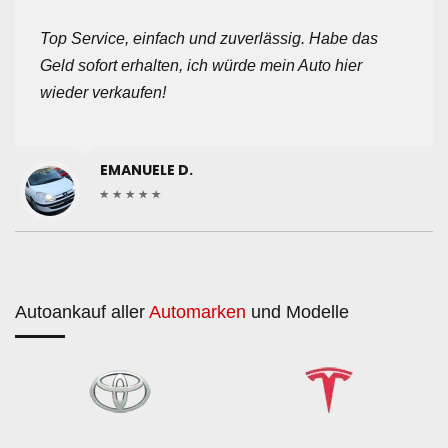
Top Service, einfach und zuverlässig. Habe das
Geld sofort erhalten, ich würde mein Auto hier
wieder verkaufen!
EMANUELE D.
Autoankauf aller
Automarken
und Modelle