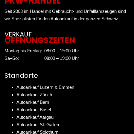
PKW-HANDEL
Seit 2008 im Handel mit Gebraucht- und Unfallfahrzeugen sind
wir Spezialisten für den Autoankauf in der ganzen Schweiz
VERKAUF
ÖFFNUNGSZEITEN
Montag bis Freitag:
08:00 – 19:00 Uhr
Sa–So:
08:00 – 19:00 Uhr
Standorte
Autoankauf Luzern & Emmen
Autoankauf Zürich
Autoankauf Bern
Autoankauf Basel
Autoankauf Aargau
Autoankauf St. Gallen
Autoankauf Solothurn