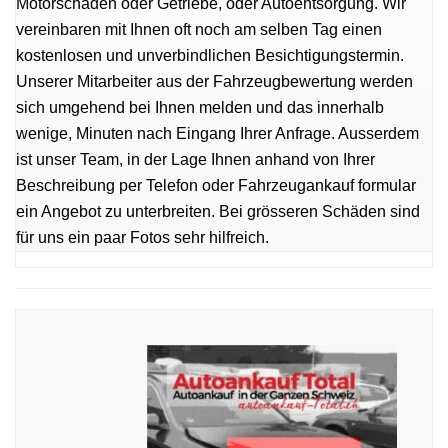
Motorschaden oder Getriebe, oder Autoentsorgung. Wir
vereinbaren mit Ihnen oft noch am selben Tag einen
kostenlosen und unverbindlichen Besichtigungstermin.
Unserer Mitarbeiter aus der Fahrzeugbewertung werden
sich umgehend bei Ihnen melden und das innerhalb
wenige, Minuten nach Eingang Ihrer Anfrage. Ausserdem
ist unser Team, in der Lage Ihnen anhand von Ihrer
Beschreibung per Telefon oder Fahrzeugankauf formular
ein Angebot zu unterbreiten. Bei grösseren Schäden sind
für uns ein paar Fotos sehr hilfreich.