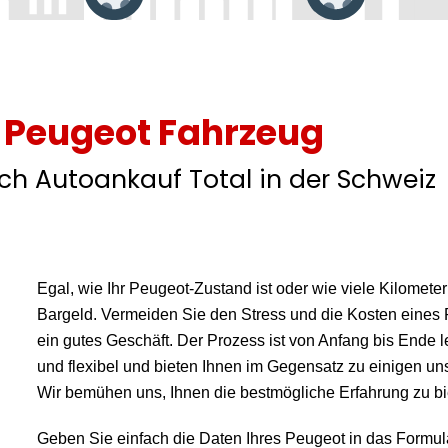
r
Peugeot Fahrzeug
h Autoankauf Total in der Schweiz
Egal, wie Ihr Peugeot-Zustand ist oder wie viele Kilomete
Bargeld. Vermeiden Sie den Stress und die Kosten eines 
ein gutes Geschäft. Der Prozess ist von Anfang bis Ende l
und flexibel und bieten Ihnen im Gegensatz zu einigen uns
Wir bemühen uns, Ihnen die bestmögliche Erfahrung zu bi
Geben Sie einfach die Daten Ihres Peugeot in das Formular