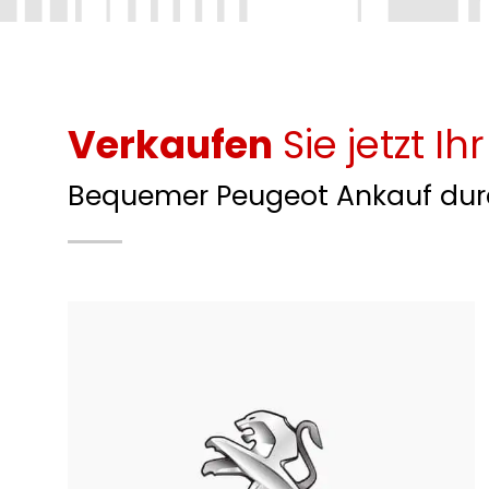
Verkaufen
Sie jetzt Ih
Bequemer Peugeot Ankauf durc