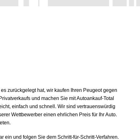
r es zurückgelegt hat, wir kaufen Ihren Peugeot gegen
Privatverkaufs und machen Sie mit Autoankauf-Total
eicht, einfach und schnell. Wir sind vertrauenswürdig
erer Wettbewerber einen ehrlichen Preis für Ihr Auto.
eten.
 ein und folgen Sie dem Schritt-für-Schritt-Verfahren.