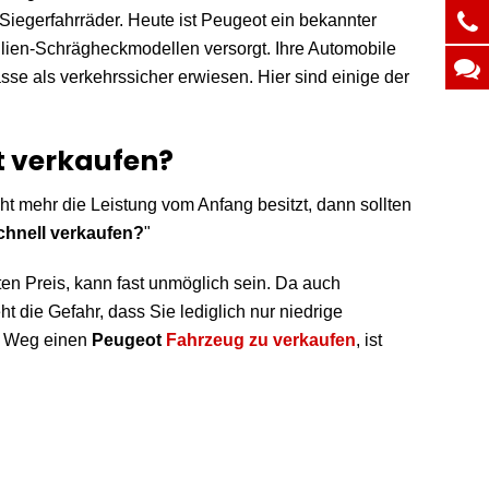
Siegerfahrräder. Heute ist Peugeot ein bekannter
lien-Schrägheckmodellen versorgt. Ihre Automobile
sse als verkehrssicher erwiesen. Hier sind einige der
t verkaufen?
ht mehr die Leistung vom Anfang besitzt, dann sollten
chnell verkaufen?
"
ten Preis, kann fast unmöglich sein. Da auch
ht die Gefahr, dass Sie lediglich nur niedrige
te Weg einen
Peugeot
Fahrzeug zu verkaufen
, ist