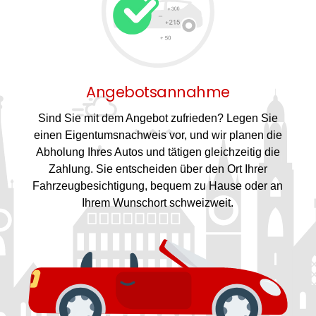
Angebotsannahme
Sind Sie mit dem Angebot zufrieden? Legen Sie
einen Eigentumsnachweis vor, und wir planen die
Abholung Ihres Autos und tätigen gleichzeitig die
Zahlung. Sie entscheiden über den Ort Ihrer
Fahrzeugbesichtigung, bequem zu Hause oder an
Ihrem Wunschort schweizweit.