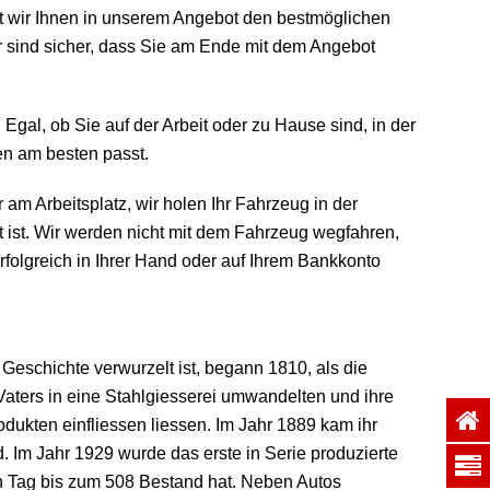
mit wir Ihnen in unserem Angebot den bestmöglichen
r sind sicher, dass Sie am Ende mit dem Angebot
gal, ob Sie auf der Arbeit oder zu Hause sind, in der
n am besten passt.
am Arbeitsplatz, wir holen Ihr Fahrzeug in der
t ist. Wir werden nicht mit dem Fahrzeug wegfahren,
erfolgreich in Ihrer Hand oder auf Ihrem Bankkonto
 Geschichte verwurzelt ist, begann 1810, als die
aters in eine Stahlgiesserei umwandelten und ihre
odukten einfliessen liessen. Im Jahr 1889 kam ihr
. Im Jahr 1929 wurde das erste in Serie produzierte
en Tag bis zum 508 Bestand hat. Neben Autos