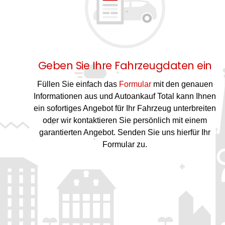
Geben Sie Ihre Fahrzeugdaten ein
Füllen Sie einfach das
Formular
mit den genauen
Informationen aus und Autoankauf Total kann Ihnen
ein sofortiges Angebot für Ihr Fahrzeug unterbreiten
oder wir kontaktieren Sie persönlich mit einem
garantierten Angebot. Senden Sie uns hierfür Ihr
Formular zu.