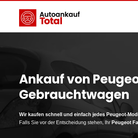
Ankauf von Peugeo
Gebrauchtwagen
Wir kaufen schnell und einfach jedes Peugeot-Mode
Falls Sie vor der Entscheidung stehen, Ihr
Peugeot
Fa