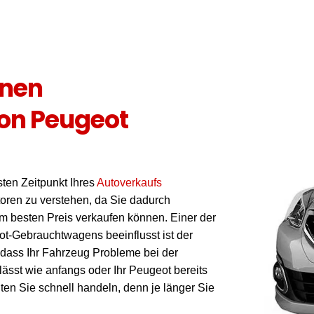
inen
on Peugeot
ten Zeitpunkt Ihres
Autoverkaufs
toren zu verstehen, da Sie dadurch
m besten Preis verkaufen können. Einer der
ot-Gebrauchtwagens beeinflusst ist der
, dass Ihr Fahrzeug Probleme bei der
lässt wie anfangs oder Ihr Peugeot bereits
ten Sie schnell handeln, denn je länger Sie