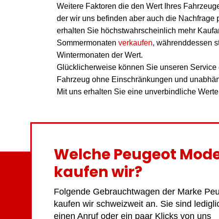
Weitere Faktoren die den Wert Ihres Fahrzeug
der wir uns befinden aber auch die Nachfrage 
erhalten Sie höchstwahrscheinlich mehr Kaufa
Sommermonaten
verkaufen
, währenddessen st
Wintermonaten der Wert.
Glücklicherweise können Sie unseren Service 
Fahrzeug ohne Einschränkungen und unabhäng
Mit uns erhalten Sie eine unverbindliche Wert
Welche Peugeot Mode
kaufen wir?
Folgende Gebrauchtwagen der Marke Pe
kaufen wir schweizweit an. Sie sind ledigli
einen Anruf oder ein paar Klicks von uns