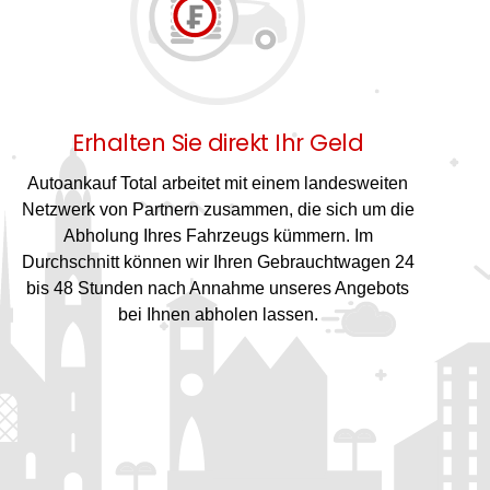
Erhalten Sie direkt Ihr Geld
Autoankauf Total arbeitet mit einem landesweiten
Netzwerk von Partnern zusammen, die sich um die
Abholung Ihres Fahrzeugs kümmern. Im
Durchschnitt können wir Ihren Gebrauchtwagen 24
bis 48 Stunden nach Annahme unseres Angebots
bei Ihnen abholen lassen.