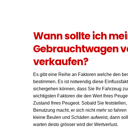
Wann sollte ich me
Gebrauchtwagen v
verkaufen?
Es gibt eine Reihe an Faktoren welche den bes
bestimmen. Es ist notwendig diese Einflussfak
sichergehen können, dass Sie Ihr Fahrzeug zu
wichtigsten Faktoren die den Wert Ihres Peuge
Zustand Ihres Peugeot. Sobald Sie feststellen
Benutzung macht, er sich nicht mehr so fahren 
kleine Beulen und Schäden aufweist, dann soll
warten desto grösser wird der Wertverlust.