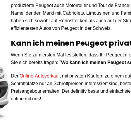
produzierte Peugeot auch Motorroller und Tour de France-
Name, der den Markt mit Cabriolets, Limousinen und Fami
haben sich sowohl auf Rennstrecken als auch auf der Stra
effizientesten Autos von Peugeot in der Schweiz.
Kann ich meinen Peugeot priva
Wenn Sie zum ersten Mal feststellen, dass Ihr Peugeot nic
Sie sich bereits fragen: "
Wo kann ich meinen Peugeot s
Der
Online-Autoverkauf
, mit privaten Käufern zu einem gu
Schrottplätze nur an Schrottpreisen interessiert sind, beste
Preisangebote erhalten. Der definitiv beste und einfachs
online mit uns!