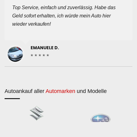
Top Service, einfach und zuverlässig. Habe das
Geld sofort erhalten, ich würde mein Auto hier
wieder verkaufen!
EMANUELE D.
Autoankauf aller
Automarken
und Modelle