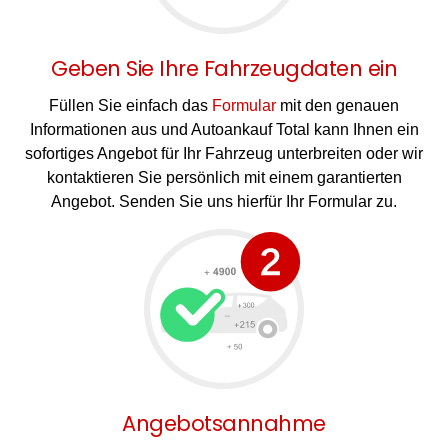
Geben Sie Ihre Fahrzeugdaten ein
Füllen Sie einfach das
Formular
mit den genauen
Informationen aus und Autoankauf Total kann Ihnen ein
sofortiges Angebot für Ihr Fahrzeug unterbreiten oder wir
kontaktieren Sie persönlich mit einem garantierten
Angebot. Senden Sie uns hierfür Ihr Formular zu.
Angebotsannahme