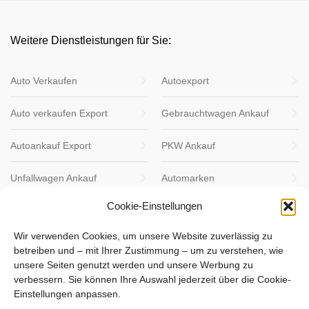
Weitere Dienstleistungen für Sie:
Auto Verkaufen
Autoexport
Auto verkaufen Export
Gebrauchtwagen Ankauf
Autoankauf Export
PKW Ankauf
Unfallwagen Ankauf
Automarken
Cookie-Einstellungen
Wir verwenden Cookies, um unsere Website zuverlässig zu
betreiben und – mit Ihrer Zustimmung – um zu verstehen, wie
unsere Seiten genutzt werden und unsere Werbung zu
verbessern. Sie können Ihre Auswahl jederzeit über die Cookie-
Verkaufen Sie heute Ihr Auto
Einstellungen anpassen.