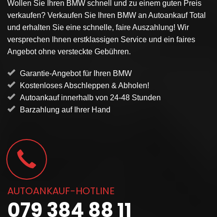
Wollen Sie Ihren BMW schnell und zu einem guten Preis
verkaufen? Verkaufen Sie Ihren BMW an Autoankauf Total
und erhalten Sie eine schnelle, faire Auszahlung! Wir
versprechen Ihnen erstklassigen Service und ein faires
Angebot ohne versteckte Gebühren.
Garantie-Angebot für Ihren BMW
Kostenloses Abschleppen & Abholen!
Autoankauf innerhalb von 24-48 Stunden
Barzahlung auf Ihrer Hand
AUTOANKAUF-HOTLINE
079 384 88 11