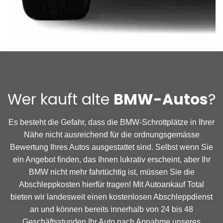
Wer kauft alte
BMW-Autos
?
Es besteht die Gefahr, dass die BMW-Schrottplätze in Ihrer
Nähe nicht ausreichend für die ordnungsgemässe
Bewertung Ihres Autos ausgestattet sind. Selbst wenn Sie
ein Angebot finden, das Ihnen lukrativ erscheint, aber Ihr
BMW nicht mehr fahrtüchtig ist, müssen Sie die
Abschleppkosten hierfür tragen! Mit Autoankauf Total
bieten wir landesweit einen kostenlosen Abschleppdienst
an und können bereits innerhalb von 24 bis 48
Geschäftsstunden Ihr Auto nach Annahme unseres