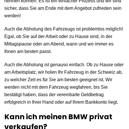
nennen können. Es ist ein einfacher Prozess und wir sind
sicher, dass Sie am Ende mit dem Angebot zufrieden sein
werden!
Auch die Abholung des Fahrzeugs ist problemlos möglich!
Egal, ob Sie auf der Arbeit oder zu Hause sind, in der
Mittagspause oder am Abend, wann und wo immer es
Ihnen am besten passt.
Auch die Abholung ist genauso einfach. Ob zu Hause oder
am Arbeitsplatz, wir holen Ihr Fahrzeug in der Schweiz ab,
zu welcher Zeit es für Sie am besten geeignet ist. Wir
werden nicht mit dem Fahrzeug wegfahren, bis Sie
bestätigt haben, dass der vereinbarte Geldbetrag
erfolgreich in Ihrer Hand oder auf Ihrem Bankkonto liegt.
Kann ich meinen BMW privat
verkaufen?