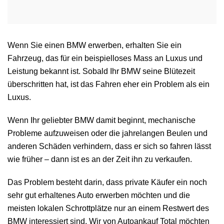
Wenn Sie einen BMW erwerben, erhalten Sie ein
Fahrzeug, das für ein beispielloses Mass an Luxus und
Leistung bekannt ist. Sobald Ihr BMW seine Blütezeit
überschritten hat, ist das Fahren eher ein Problem als ein
Luxus.
Wenn Ihr geliebter BMW damit beginnt, mechanische
Probleme aufzuweisen oder die jahrelangen Beulen und
anderen Schäden verhindern, dass er sich so fahren lässt
wie früher – dann ist es an der Zeit ihn zu verkaufen.
Das Problem besteht darin, dass private Käufer ein noch
sehr gut erhaltenes Auto erwerben möchten und die
meisten lokalen Schrottplätze nur an einem Restwert des
BMW interessiert sind. Wir von Autoankauf Total möchten