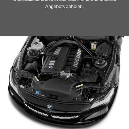
Angebots abholen.