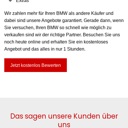
Extras
Wir zahlen mehr für Ihren BMW als andere Käufer und
dabei sind unsere Angebote garantiert. Gerade dann, wenn
Sie versuchen, Ihren BMW so schnell wie möglich zu
verkaufen sind wir der richtige Partner. Besuchen Sie uns
noch heute online und erhalten Sie ein kostenloses
Angebot und das alles in nur 1 Stunden.
Jetzt kostenlos Bewerten
Das sagen unsere Kunden über
uns