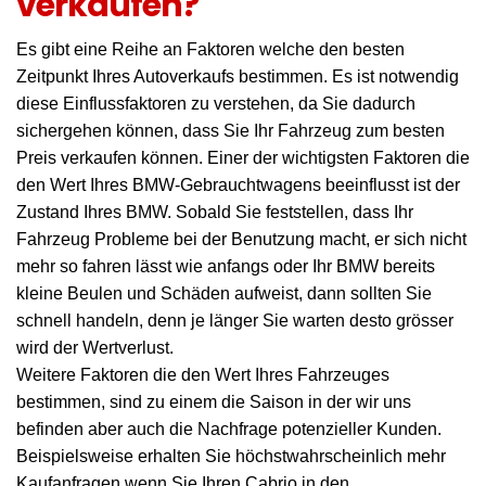
verkaufen?
Es gibt eine Reihe an Faktoren welche den besten
Zeitpunkt Ihres Autoverkaufs bestimmen. Es ist notwendig
diese Einflussfaktoren zu verstehen, da Sie dadurch
sichergehen können, dass Sie Ihr Fahrzeug zum besten
Preis verkaufen können. Einer der wichtigsten Faktoren die
den Wert Ihres BMW-Gebrauchtwagens beeinflusst ist der
Zustand Ihres BMW. Sobald Sie feststellen, dass Ihr
Fahrzeug Probleme bei der Benutzung macht, er sich nicht
mehr so fahren lässt wie anfangs oder Ihr BMW bereits
kleine Beulen und Schäden aufweist, dann sollten Sie
schnell handeln, denn je länger Sie warten desto grösser
wird der Wertverlust.
Weitere Faktoren die den Wert Ihres Fahrzeuges
bestimmen, sind zu einem die Saison in der wir uns
befinden aber auch die Nachfrage potenzieller Kunden.
Beispielsweise erhalten Sie höchstwahrscheinlich mehr
Kaufanfragen wenn Sie Ihren Cabrio in den