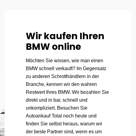
Wir kaufen Ihren
BMW online
Möchten Sie wissen, wie man einen
BMW schnell verkauft? Im Gegensatz
zu anderen Schrotthändlern in der
Branche, kennen wir den wahren
Restwert Ihres BMW. Wir bezahlen Sie
direkt und in bar, schnell und
unkompliziert. Besuchen Sie
Autoankauf Total noch heute und
finden Sie selbst heraus, warum wir
der beste Partner sind, wenn es um