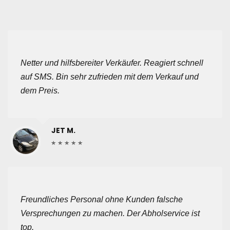
Netter und hilfsbereiter Verkäufer. Reagiert schnell
auf SMS. Bin sehr zufrieden mit dem Verkauf und
dem Preis.
JET M.
Freundliches Personal ohne Kunden falsche
Versprechungen zu machen. Der Abholservice ist
top.