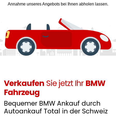
Annahme unseres Angebots bei Ihnen abholen lassen.
Verkaufen
Sie jetzt Ihr
BMW
Fahrzeug
Bequemer BMW Ankauf durch
Autoankauf Total in der Schweiz