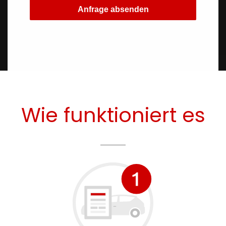
Anfrage absenden
Wie funktioniert es