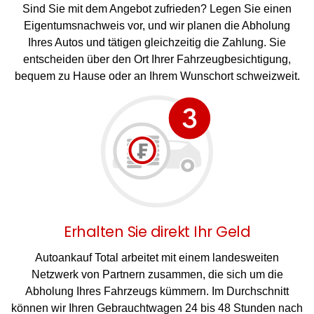
Sind Sie mit dem Angebot zufrieden? Legen Sie einen
Eigentumsnachweis vor, und wir planen die Abholung
Ihres Autos und tätigen gleichzeitig die Zahlung. Sie
entscheiden über den Ort Ihrer Fahrzeugbesichtigung,
bequem zu Hause oder an Ihrem Wunschort schweizweit.
Erhalten Sie direkt Ihr Geld
Autoankauf Total arbeitet mit einem landesweiten
Netzwerk von Partnern zusammen, die sich um die
Abholung Ihres Fahrzeugs kümmern. Im Durchschnitt
können wir Ihren Gebrauchtwagen 24 bis 48 Stunden nach