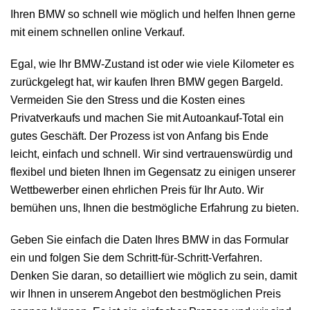
Ihren BMW so schnell wie möglich und helfen Ihnen gerne
mit einem schnellen online Verkauf.
Egal, wie Ihr BMW-Zustand ist oder wie viele Kilometer es
zurückgelegt hat, wir kaufen Ihren BMW gegen Bargeld.
Vermeiden Sie den Stress und die Kosten eines
Privatverkaufs und machen Sie mit Autoankauf-Total ein
gutes Geschäft. Der Prozess ist von Anfang bis Ende
leicht, einfach und schnell. Wir sind vertrauenswürdig und
flexibel und bieten Ihnen im Gegensatz zu einigen unserer
Wettbewerber einen ehrlichen Preis für Ihr Auto. Wir
bemühen uns, Ihnen die bestmögliche Erfahrung zu bieten.
Geben Sie einfach die Daten Ihres BMW in das Formular
ein und folgen Sie dem Schritt-für-Schritt-Verfahren.
Denken Sie daran, so detailliert wie möglich zu sein, damit
wir Ihnen in unserem Angebot den bestmöglichen Preis