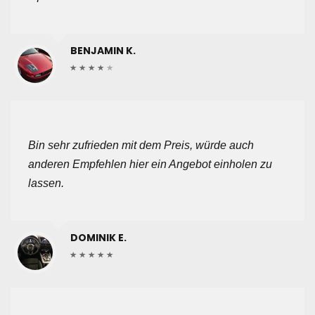
BENJAMIN K.
Bin sehr zufrieden mit dem Preis, würde auch
anderen Empfehlen hier ein Angebot einholen zu
lassen.
DOMINIK E.