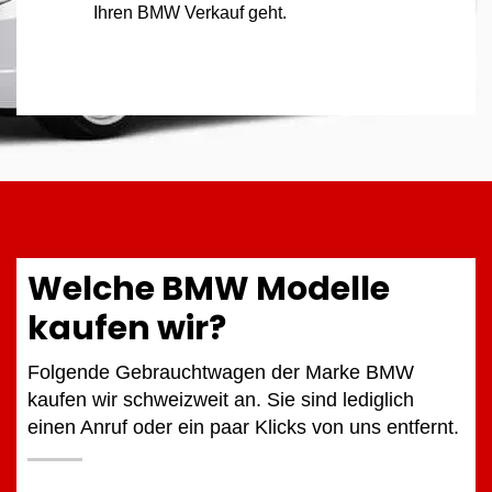
Ihren BMW Verkauf geht.
Welche BMW Modelle
kaufen wir?
Folgende Gebrauchtwagen der Marke BMW
kaufen wir schweizweit an. Sie sind lediglich
einen Anruf oder ein paar Klicks von uns entfernt.