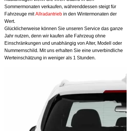
Sommermonaten verkaufen, währenddessen steigt für
Fahrzeuge mit
Allradantrieb
in den Wintermonaten der
Wert.
Glücklicherweise können Sie unseren Service das ganze
Jahr nutzen, denn wir kaufen alle Fahrzeug ohne
Einschränkungen und unabhängig von Alter, Modell oder
Nummernschild. Mit uns erhalten Sie eine unverbindliche
Werteinschätzung in weniger als 1 Stunden.