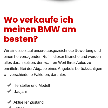
Wo verkaufe ich
meinen BMW am
besten?
Wir sind stolz auf unsere ausgezeichnete Bewertung und
einen hervorragenden Ruf in dieser Branche und werden
alles daran setzen, den wahren Wert Ihres Autos zu
ermitteln. Bei der Abgabe eines Angebots berücksichtigen
wir verschiedene Faktoren, darunter:
Hersteller und Modell
Baujahr
Aktueller Zustand