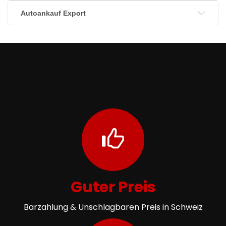
Autoankauf Export
Guter Preis
Barzahlung & Unschlagbaren Preis in Schweiz