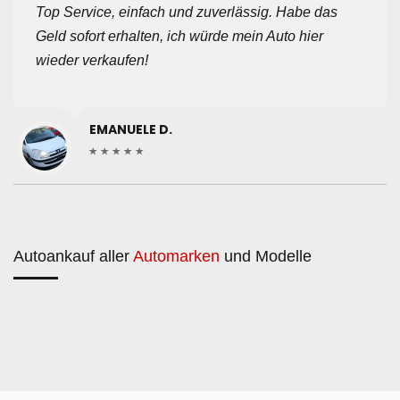
Top Service, einfach und zuverlässig. Habe das
Geld sofort erhalten, ich würde mein Auto hier
wieder verkaufen!
EMANUELE D.
Autoankauf aller
Automarken
und Modelle