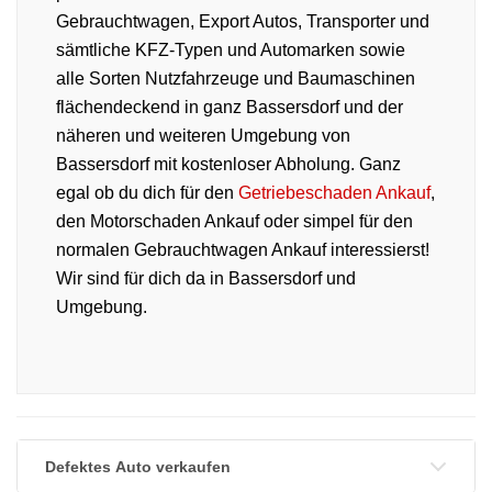
Gebrauchtwagen, Export Autos, Transporter und
sämtliche KFZ-Typen und Automarken sowie
alle Sorten Nutzfahrzeuge und Baumaschinen
flächendeckend in ganz Bassersdorf und der
näheren und weiteren Umgebung von
Bassersdorf mit kostenloser Abholung. Ganz
egal ob du dich für den
Getriebeschaden Ankauf
,
den Motorschaden Ankauf oder simpel für den
normalen Gebrauchtwagen Ankauf interessierst!
Wir sind für dich da in Bassersdorf und
Umgebung.
Defektes Auto verkaufen