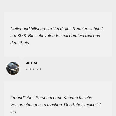
Netter und hilfsbereiter Verkäufer. Reagiert schnell
auf SMS. Bin sehr zufrieden mit dem Verkauf und
dem Preis.
JET M.
Freundliches Personal ohne Kunden falsche
Versprechungen zu machen. Der Abholservice ist
top.