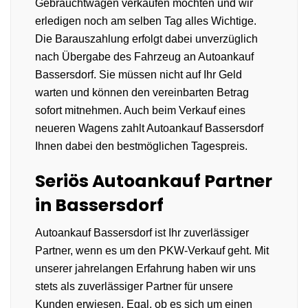
Gebrauchtwagen verkaufen möchten und wir
erledigen noch am selben Tag alles Wichtige.
Die Barauszahlung erfolgt dabei unverzüglich
nach Übergabe des Fahrzeug an Autoankauf
Bassersdorf. Sie müssen nicht auf Ihr Geld
warten und können den vereinbarten Betrag
sofort mitnehmen. Auch beim Verkauf eines
neueren Wagens zahlt Autoankauf Bassersdorf
Ihnen dabei den bestmöglichen Tagespreis.
Seriös Autoankauf Partner
in Bassersdorf
Autoankauf Bassersdorf ist Ihr zuverlässiger
Partner, wenn es um den PKW-Verkauf geht. Mit
unserer jahrelangen Erfahrung haben wir uns
stets als zuverlässiger Partner für unsere
Kunden erwiesen. Egal, ob es sich um einen