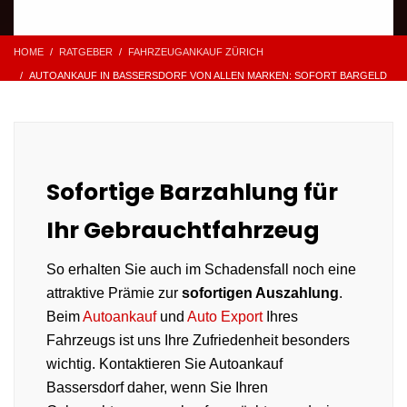
HOME
RATGEBER
FAHRZEUGANKAUF ZÜRICH
AUTOANKAUF IN BASSERSDORF VON ALLEN MARKEN: SOFORT BARGELD
Sofortige Barzahlung für
Ihr Gebrauchtfahrzeug
So erhalten Sie auch im Schadensfall noch eine
attraktive Prämie zur
sofortigen Auszahlung
.
Beim
Autoankauf
und
Auto Export
Ihres
Fahrzeugs ist uns Ihre Zufriedenheit besonders
wichtig. Kontaktieren Sie Autoankauf
Bassersdorf daher, wenn Sie Ihren