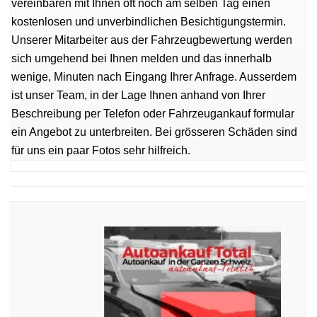
vereinbaren mit Ihnen oft noch am selben Tag einen
kostenlosen und unverbindlichen Besichtigungstermin.
Unserer Mitarbeiter aus der Fahrzeugbewertung werden
sich umgehend bei Ihnen melden und das innerhalb
wenige, Minuten nach Eingang Ihrer Anfrage. Ausserdem
ist unser Team, in der Lage Ihnen anhand von Ihrer
Beschreibung per Telefon oder Fahrzeugankauf formular
ein Angebot zu unterbreiten. Bei grösseren Schäden sind
für uns ein paar Fotos sehr hilfreich.