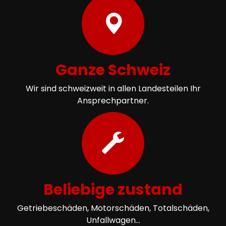
Ganze Schweiz
Wir sind schweizweit in allen Landesteilen Ihr
Ansprechpartner.
Beliebige zustand
Getriebeschäden, Motorschäden, Totalschäden,
Unfallwagen...