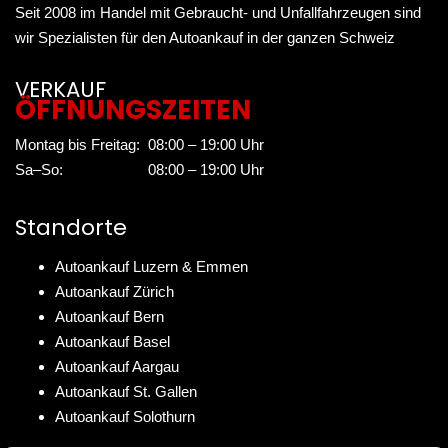
Seit 2008 im Handel mit Gebraucht- und Unfallfahrzeugen sind
wir Spezialisten für den Autoankauf in der ganzen Schweiz
VERKAUF
ÖFFNUNGSZEITEN
Montag bis Freitag:
08:00 – 19:00 Uhr
Sa–So:
08:00 – 19:00 Uhr
Standorte
Autoankauf Luzern & Emmen
Autoankauf Zürich
Autoankauf Bern
Autoankauf Basel
Autoankauf Aargau
Autoankauf St. Gallen
Autoankauf Solothurn