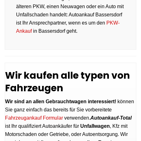
älteren PKW, einen Neuwagen oder ein Auto mit
Unfallschaden handelt: Autoankauf Bassersdorf
ist Ihr Ansprechpartner, wenn es um den
PKW-
Ankauf
in Bassersdorf geht.
Wir kaufen alle typen von
Fahrzeugen
Wir sind an allen Gebrauchtwagen interessiert!
können
Sie ganz einfach das bereits für Sie vorbereitete
Fahrzeugankauf Formular
verwenden.
Autoankauf-Total
ist Ihr qualifiziert Autoankäufer für
Unfallwagen
, Kfz mit
Motorschaden oder Getriebe, oder Autoentsorgung. Wir