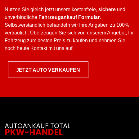
Nutzen Sie gleich jetzt unsere kostenfreie,
sichere
und
unverbindliche
Fahrzeugankauf Formular
.
Selbstverständlich behandeln wir Ihre Angaben zu 100%
vertraulich. Überzeugen Sie sich von unserem Angebot, Ihr
Fahrzeug zum besten Preis zu kaufen und nehmen Sie
noch heute Kontakt mit uns auf.
JETZT AUTO VERKAUFEN
AUTOANKAUF TOTAL
PKW-HANDEL