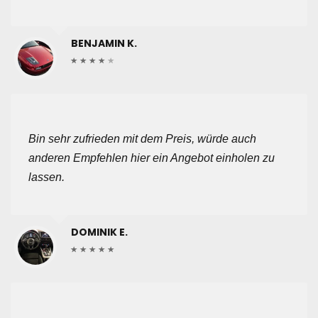
BENJAMIN K.
Bin sehr zufrieden mit dem Preis, würde auch
anderen Empfehlen hier ein Angebot einholen zu
lassen.
DOMINIK E.