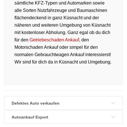
sämtliche KFZ-Typen und Automarken sowie
alle Sorten Nutzfahrzeuge und Baumaschinen
flächendeckend in ganz Küsnacht und der
näheren und weiteren Umgebung von Küsnacht
mit kostenloser Abholung. Ganz egal ob du dich
für den
Getriebeschaden Ankauf
, den
Motorschaden Ankauf oder simpel für den
normalen Gebrauchtwagen Ankauf interessierst!
Wir sind für dich da in Küsnacht und Umgebung.
Defektes Auto verkaufen
Autoankauf Export