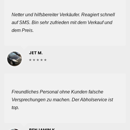
Netter und hilfsbereiter Verkäufer. Reagiert schnell
auf SMS. Bin sehr zufrieden mit dem Verkauf und
dem Preis.
JET M.
Freundliches Personal ohne Kunden falsche
Versprechungen zu machen. Der Abholservice ist
top.
BENJAMIN K.