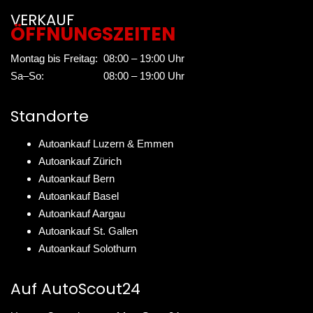
VERKAUF
ÖFFNUNGSZEITEN
Montag bis Freitag:
08:00 – 19:00 Uhr
Sa–So:
08:00 – 19:00 Uhr
Standorte
Autoankauf Luzern & Emmen
Autoankauf Zürich
Autoankauf Bern
Autoankauf Basel
Autoankauf Aargau
Autoankauf St. Gallen
Autoankauf Solothurn
Auf AutoScout24