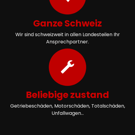
Ganze Schweiz
Wir sind schweizweit in allen Landesteilen Ihr
Ansprechpartner.
Beliebige zustand
Getriebeschäden, Motorschäden, Totalschäden,
Unfallwagen...