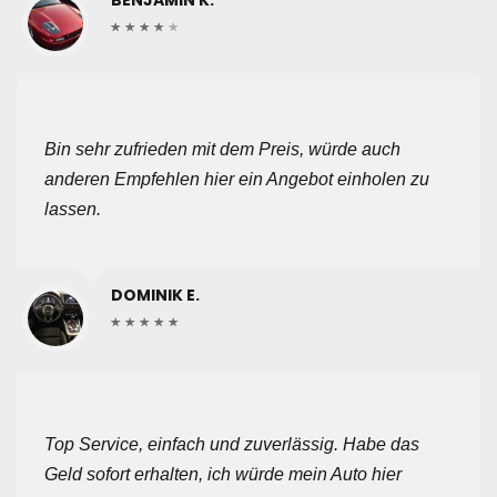
Bin sehr zufrieden mit dem Preis, würde auch
anderen Empfehlen hier ein Angebot einholen zu
lassen.
DOMINIK E.
Top Service, einfach und zuverlässig. Habe das
Geld sofort erhalten, ich würde mein Auto hier