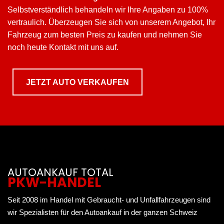
Selbstverständlich behandeln wir Ihre Angaben zu 100%
vertraulich. Überzeugen Sie sich von unserem Angebot, Ihr
Fahrzeug zum besten Preis zu kaufen und nehmen Sie
noch heute Kontakt mit uns auf.
JETZT AUTO VERKAUFEN
AUTOANKAUF TOTAL
PKW-HANDEL
Seit 2008 im Handel mit Gebraucht- und Unfallfahrzeugen sind
wir Spezialisten für den Autoankauf in der ganzen Schweiz