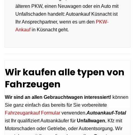
älteren PKW, einen Neuwagen oder ein Auto mit
Unfallschaden handelt: Autoankauf Küsnacht ist
Ihr Ansprechpartner, wenn es um den
PKW-
Ankauf
in Küsnacht geht.
Wir kaufen alle typen von
Fahrzeugen
Wir sind an allen Gebrauchtwagen interessiert!
können
Sie ganz einfach das bereits für Sie vorbereitete
Fahrzeugankauf Formular
verwenden.
Autoankauf-Total
ist Ihr qualifiziert Autoankäufer für
Unfallwagen
, Kfz mit
Motorschaden oder Getriebe, oder Autoentsorgung. Wir