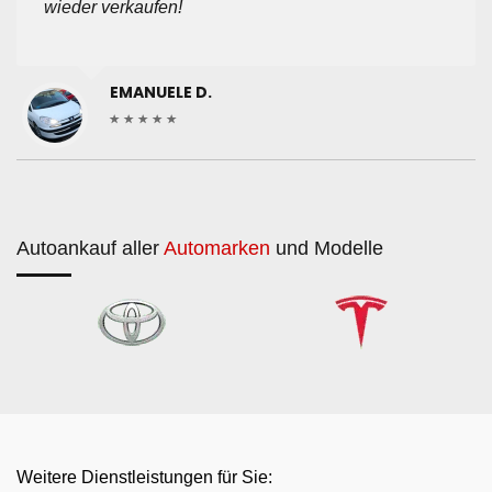
wieder verkaufen!
EMANUELE D.
Autoankauf aller
Automarken
und Modelle
Weitere Dienstleistungen für Sie: