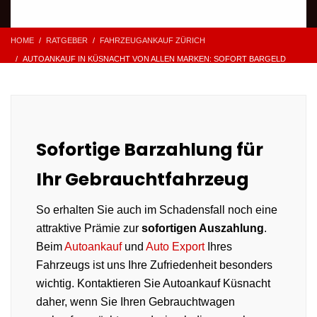
HOME
RATGEBER
FAHRZEUGANKAUF ZÜRICH
AUTOANKAUF IN KÜSNACHT VON ALLEN MARKEN: SOFORT BARGELD
Sofortige Barzahlung für
Ihr Gebrauchtfahrzeug
So erhalten Sie auch im Schadensfall noch eine
attraktive Prämie zur
sofortigen Auszahlung
.
Beim
Autoankauf
und
Auto Export
Ihres
Fahrzeugs ist uns Ihre Zufriedenheit besonders
wichtig. Kontaktieren Sie Autoankauf Küsnacht
daher, wenn Sie Ihren Gebrauchtwagen