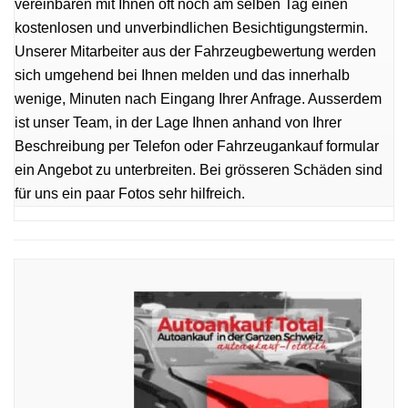
vereinbaren mit Ihnen oft noch am selben Tag einen
kostenlosen und unverbindlichen Besichtigungstermin.
Unserer Mitarbeiter aus der Fahrzeugbewertung werden
sich umgehend bei Ihnen melden und das innerhalb
wenige, Minuten nach Eingang Ihrer Anfrage. Ausserdem
ist unser Team, in der Lage Ihnen anhand von Ihrer
Beschreibung per Telefon oder Fahrzeugankauf formular
ein Angebot zu unterbreiten. Bei grösseren Schäden sind
für uns ein paar Fotos sehr hilfreich.