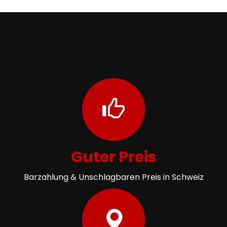
Guter Preis
Barzahlung & Unschlagbaren Preis in Schweiz