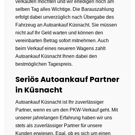
verkaufen möchten und wir erledigen noch am
selben Tag alles Wichtige. Die Barauszahlung
erfolgt dabei unverzüglich nach Übergabe des
Fahrzeug an Autoankauf Küsnacht. Sie müssen
nicht auf Ihr Geld warten und können den
vereinbarten Betrag sofort mitnehmen. Auch
beim Verkauf eines neueren Wagens zahlt
Autoankauf Küsnacht Ihnen dabei den
bestmöglichen Tagespreis.
Seriös Autoankauf Partner
in Küsnacht
Autoankauf Küsnacht ist Ihr zuverlässiger
Partner, wenn es um den PKW-Verkauf geht. Mit
unserer jahrelangen Erfahrung haben wir uns
stets als zuverlässiger Partner für unsere
Kunden erwiesen. Egal, ob es sich um einen