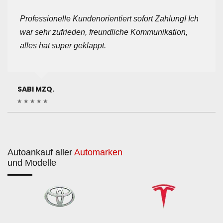
Professionelle Kundenorientiert sofort Zahlung! Ich
war sehr zufrieden, freundliche Kommunikation,
alles hat super geklappt.
SABI MZQ.
Autoankauf aller
Automarken
und Modelle