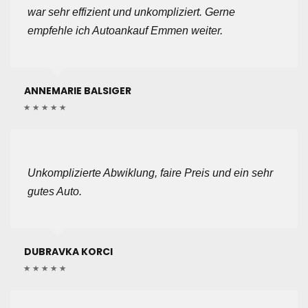
war sehr effizient und unkompliziert. Gerne
empfehle ich Autoankauf Emmen weiter.
ANNEMARIE BALSIGER
Unkomplizierte Abwiklung, faire Preis und ein sehr
gutes Auto.
DUBRAVKA KORCI