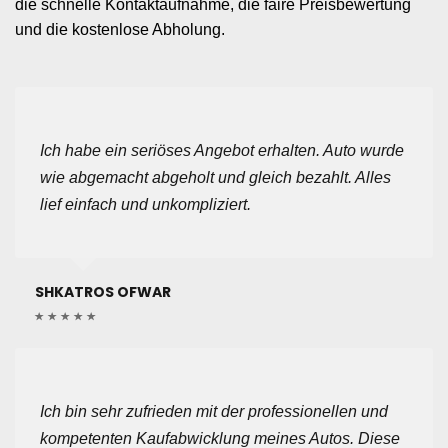
die schnelle Kontaktaufnahme, die faire Preisbewertung
und die kostenlose Abholung.
Ich habe ein seriöses Angebot erhalten. Auto wurde
wie abgemacht abgeholt und gleich bezahlt. Alles
lief einfach und unkompliziert.
SHKATROS OFWAR
Ich bin sehr zufrieden mit der professionellen und
kompetenten Kaufabwicklung meines Autos. Diese