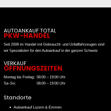
AUTOANKAUF TOTAL
PKW-HANDEL
Seit 2008 im Handel mit Gebraucht- und Unfallfahrzeugen sind
wir Spezialisten für den Autoankauf in der ganzen Schweiz
VERKAUF
ÖFFNUNGSZEITEN
Montag bis Freitag:
08:00 – 19:00 Uhr
Sa–So:
08:00 – 19:00 Uhr
Standorte
Autoankauf Luzern & Emmen