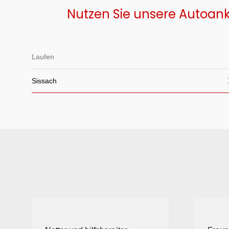
Nutzen Sie unsere Autoank
Laufen
Sissach