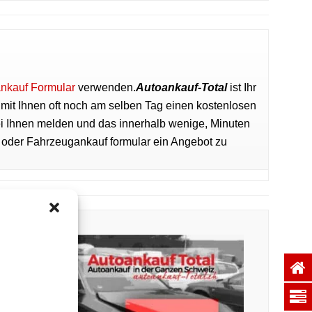
nkauf Formular
verwenden.
Autoankauf-Total
ist Ihr
 mit Ihnen oft noch am selben Tag einen kostenlosen
i Ihnen melden und das innerhalb wenige, Minuten
n oder Fahrzeugankauf formular ein Angebot zu
als