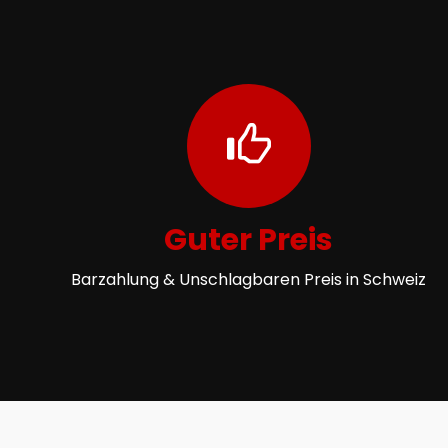
Guter Preis
Barzahlung & Unschlagbaren Preis in Schweiz