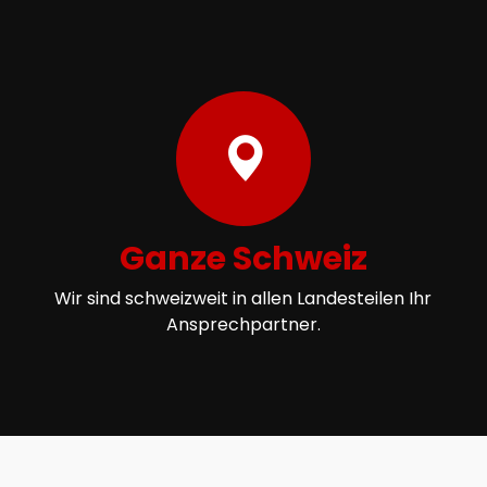
Ganze Schweiz
Wir sind schweizweit in allen Landesteilen Ihr
Ansprechpartner.