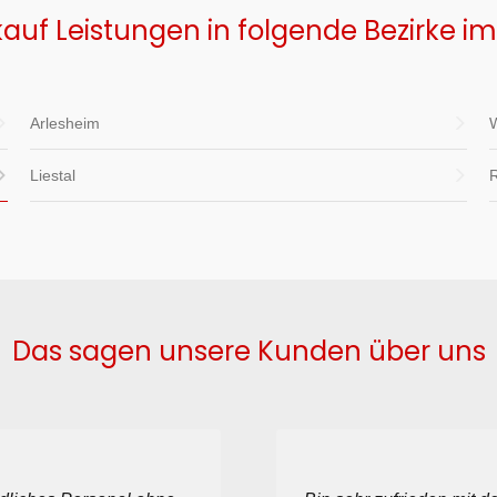
auf Leistungen in folgende Bezirke i
Arlesheim
Liestal
Das sagen unsere Kunden über uns