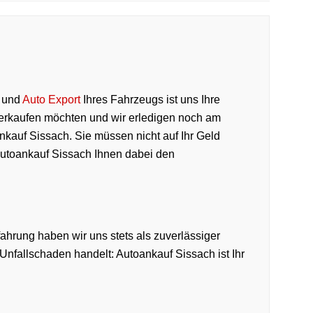
und
Auto Export
Ihres Fahrzeugs ist uns Ihre
verkaufen möchten und wir erledigen noch am
kauf Sissach. Sie müssen nicht auf Ihr Geld
Autoankauf Sissach Ihnen dabei den
ahrung haben wir uns stets als zuverlässiger
nfallschaden handelt: Autoankauf Sissach ist Ihr