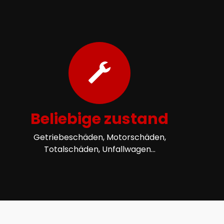
Beliebige zustand
Getriebeschäden, Motorschäden,
Totalschäden, Unfallwagen...