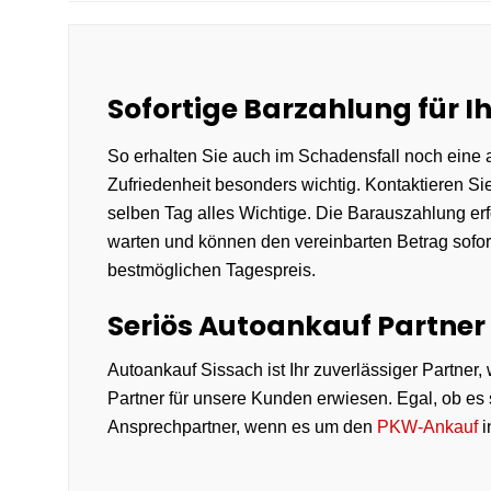
Sofortige Barzahlung für 
So erhalten Sie auch im Schadensfall noch eine a
Zufriedenheit besonders wichtig. Kontaktieren 
selben Tag alles Wichtige. Die Barauszahlung er
warten und können den vereinbarten Betrag sofo
bestmöglichen Tagespreis.
Seriös Autoankauf Partner 
Autoankauf Sissach ist Ihr zuverlässiger Partner
Partner für unsere Kunden erwiesen. Egal, ob es
Ansprechpartner, wenn es um den
PKW-Ankauf
i