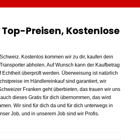
 Top-Preisen, Kostenlose
Schweiz. Kostenlos kommen wir zu dir, kaufen dein
 Transporter abholen. Auf Wunsch kann der Kaufbetrag
 Echtheit überprüft werden. Überweisung ist natürlich
hstpreise im Händlereinkauf sind garantiert, wir
chweizer Franken geht überbieten, das trauen wir uns
 auch dieses Gratis für dich übernommen, das wird
Namen. Wir sind für dich da und für dich unterwegs in
unser Job, und in unserem Job sind wir Profis.