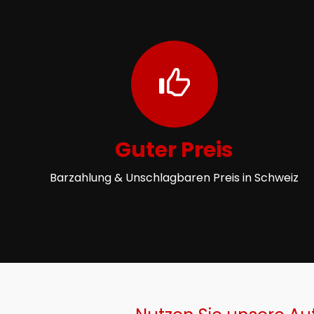
Guter Preis
Barzahlung & Unschlagbaren Preis in Schweiz