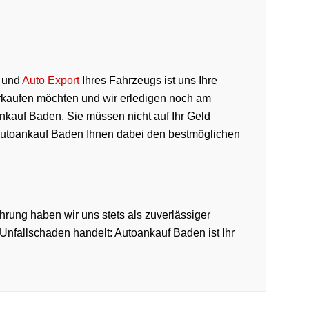
und
Auto Export
Ihres Fahrzeugs ist uns Ihre
rkaufen möchten und wir erledigen noch am
nkauf Baden. Sie müssen nicht auf Ihr Geld
Autoankauf Baden Ihnen dabei den bestmöglichen
hrung haben wir uns stets als zuverlässiger
Unfallschaden handelt: Autoankauf Baden ist Ihr