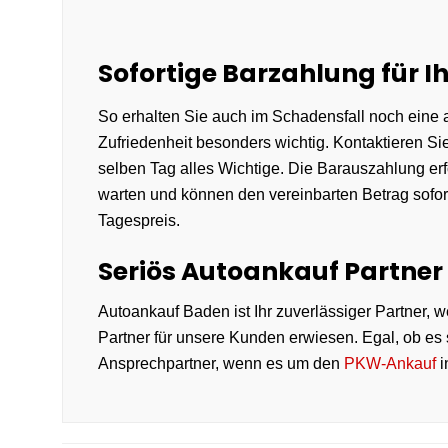
Sofortige Barzahlung für 
So erhalten Sie auch im Schadensfall noch eine a
Zufriedenheit besonders wichtig. Kontaktieren 
selben Tag alles Wichtige. Die Barauszahlung er
warten und können den vereinbarten Betrag sofo
Tagespreis.
Seriös Autoankauf Partner
Autoankauf Baden ist Ihr zuverlässiger Partner, 
Partner für unsere Kunden erwiesen. Egal, ob es
Ansprechpartner, wenn es um den
PKW-Ankauf
i