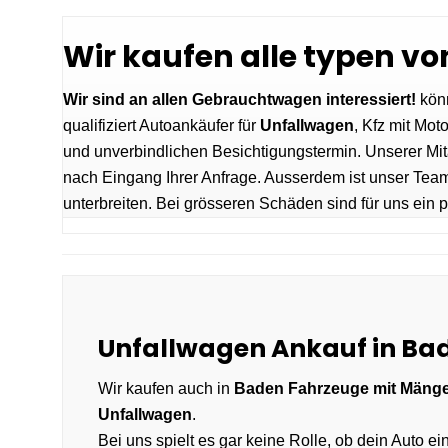
Wir kaufen alle typen v
Wir sind an allen Gebrauchtwagen interessiert!
könn
qualifiziert Autoankäufer für
Unfallwagen
, Kfz mit Mo
und unverbindlichen Besichtigungstermin. Unserer Mi
nach Eingang Ihrer Anfrage. Ausserdem ist unser Team
unterbreiten. Bei grösseren Schäden sind für uns ein pa
Unfallwagen Ankauf in B
Wir kaufen auch in
Baden
Fahrzeuge mit Mänge
Unfallwagen
.
Bei uns spielt es gar keine Rolle, ob dein Auto 