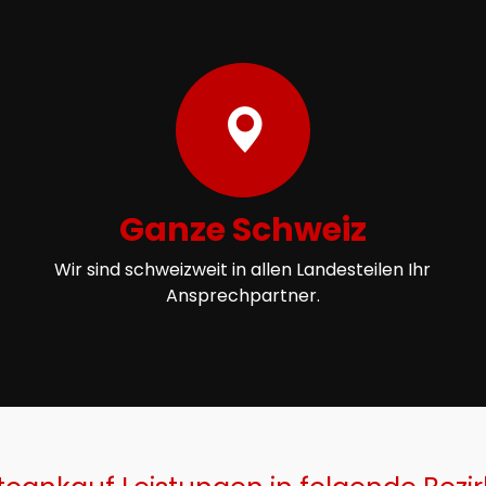
Ganze Schweiz
Wir sind schweizweit in allen Landesteilen Ihr
Ansprechpartner.