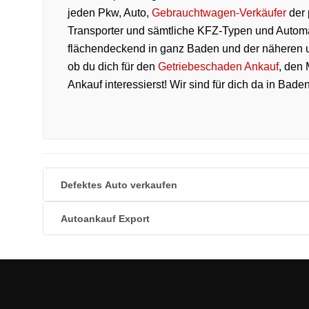
jeden Pkw, Auto,
Gebrauchtwagen-Verkäufer
der 
Transporter und sämtliche KFZ-Typen und Autom
flächendeckend in ganz Baden und der näheren 
ob du dich für den
Getriebeschaden Ankauf
, den
Ankauf interessierst! Wir sind für dich da in Ba
Defektes Auto verkaufen
Autoankauf Export