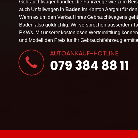
Gebrauchtwagenhändler, die Fahrzeuge wie zum Beisp
auch Unfallwagen in
Baden
im Kanton
Aargau
für den
Wenn es um den Verkauf Ihres Gebrauchtwagens geht,
Baden also goldrichtig. Wir versprechen ausserdem Ta
PKWs. Mit unserer kostenlosen Wertermittlung könne
und Modell den Preis für Ihr Gebrauchtfahrzeug ermitte
AUTOANKAUF-HOTLINE
079 384 88 11