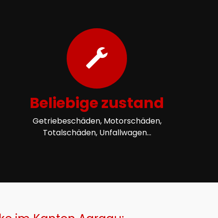
Beliebige zustand
Getriebeschäden, Motorschäden,
Totalschäden, Unfallwagen...