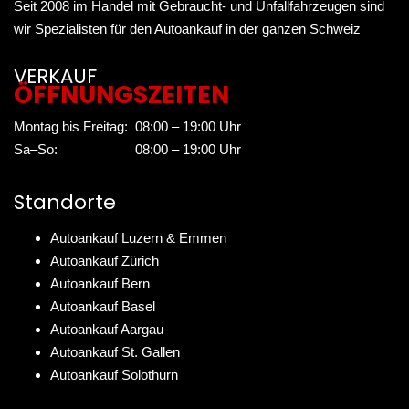
Seit 2008 im Handel mit Gebraucht- und Unfallfahrzeugen sind
wir Spezialisten für den Autoankauf in der ganzen Schweiz
VERKAUF
ÖFFNUNGSZEITEN
Montag bis Freitag:
08:00 – 19:00 Uhr
Sa–So:
08:00 – 19:00 Uhr
Standorte
Autoankauf Luzern & Emmen
Autoankauf Zürich
Autoankauf Bern
Autoankauf Basel
Autoankauf Aargau
Autoankauf St. Gallen
Autoankauf Solothurn