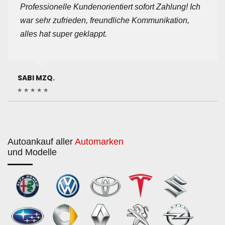
Professionelle Kundenorientiert sofort Zahlung! Ich
war sehr zufrieden, freundliche Kommunikation,
alles hat super geklappt.
SABI MZQ.
Autoankauf aller
Automarken
und Modelle