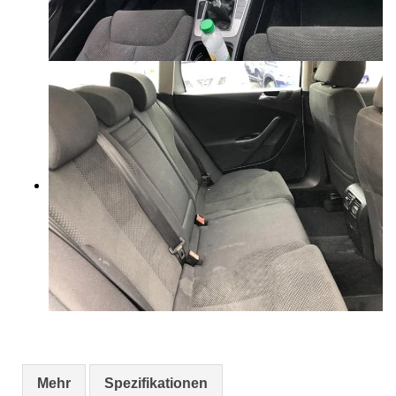
Mehr
Spezifikationen