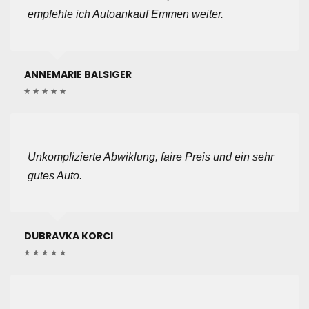
empfehle ich Autoankauf Emmen weiter.
ANNEMARIE BALSIGER
Unkomplizierte Abwiklung, faire Preis und ein sehr
gutes Auto.
DUBRAVKA KORCI