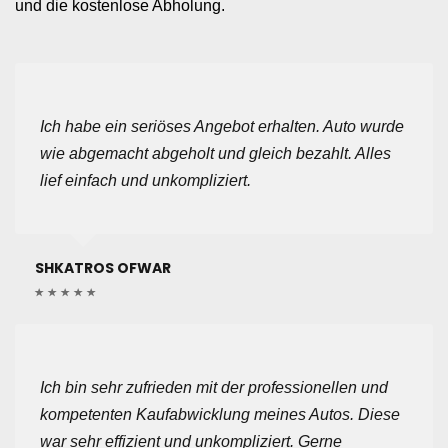
und die kostenlose Abholung.
Ich habe ein seriöses Angebot erhalten. Auto wurde
wie abgemacht abgeholt und gleich bezahlt. Alles
lief einfach und unkompliziert.
SHKATROS OFWAR
Ich bin sehr zufrieden mit der professionellen und
kompetenten Kaufabwicklung meines Autos. Diese
war sehr effizient und unkompliziert. Gerne