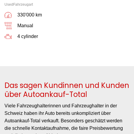
UsedFahrzeugart
330'000 km
Manual
4 cylinder
Das sagen Kundinnen und Kunden
über Autoankauf-Total
Viele Fahrzeughalterinnen und Fahrzeughalter in der
Schweiz haben ihr Auto bereits unkompliziert über
Autoankauf-Total verkauft. Besonders geschätzt werden
die schnelle Kontaktaufnahme, die faire Preisbewertung