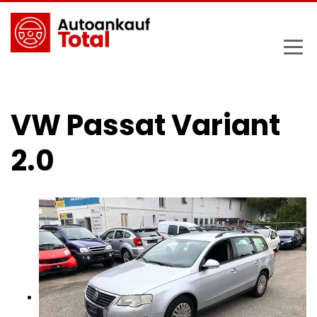
VW Passat Variant
2.0