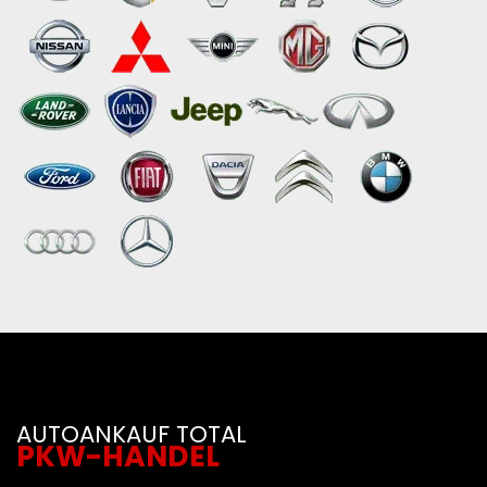
AUTOANKAUF TOTAL
PKW-HANDEL