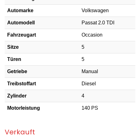
Automarke
Volkswagen
Automodell
Passat 2.0 TDI
Fahrzeugart
Occasion
Sitze
5
Türen
5
Getriebe
Manual
Treibstoffart
Diesel
Zylinder
4
Motorleistung
140 PS
Verkauft