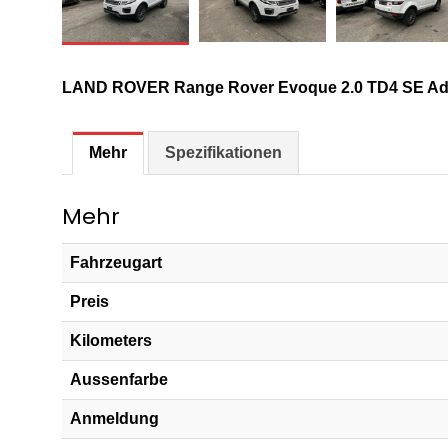
LAND ROVER Range Rover Evoque 2.0 TD4 SE Ad
Mehr
Spezifikationen
Mehr
Fahrzeugart
Preis
Kilometers
Aussenfarbe
Anmeldung