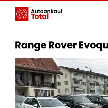
Range Rover Evoqu