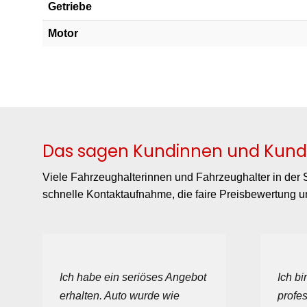
Getriebe
Motor
Das sagen Kundinnen und Kund
Viele Fahrzeughalterinnen und Fahrzeughalter in der S
schnelle Kontaktaufnahme, die faire Preisbewertung u
Ich habe ein seriöses Angebot
Ich bi
erhalten. Auto wurde wie
profe