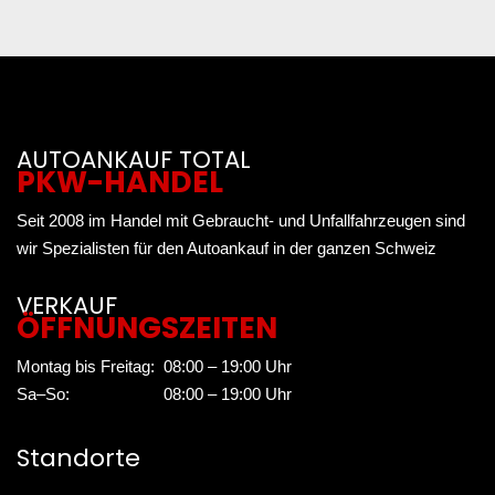
AUTOANKAUF TOTAL
PKW-HANDEL
Seit 2008 im Handel mit Gebraucht- und Unfallfahrzeugen sind
wir Spezialisten für den Autoankauf in der ganzen Schweiz
VERKAUF
ÖFFNUNGSZEITEN
Montag bis Freitag:
08:00 – 19:00 Uhr
Sa–So:
08:00 – 19:00 Uhr
Standorte