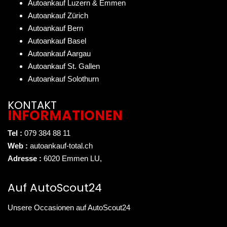
Autoankauf Luzern & Emmen
Autoankauf Zürich
Autoankauf Bern
Autoankauf Basel
Autoankauf Aargau
Autoankauf St. Gallen
Autoankauf Solothurn
KONTAKT
INFORMATIONEN
Tel :
079 384 88 11
Web :
autoankauf-total.ch
Adresse :
6020 Emmen LU
,
Auf AutoScout24
Unsere Occasionen auf AutoScout24