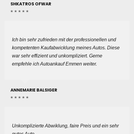
SHKATROS OFWAR
Ich bin sehr zufrieden mit der professionellen und
kompetenten Kaufabwicklung meines Autos. Diese
war sehr effizient und unkompliziert. Gerne
empfehle ich Autoankauf Emmen weiter.
ANNEMARIE BALSIGER
Unkomplizierte Abwiklung, faire Preis und ein sehr
gutes Auto.