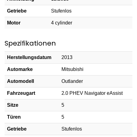
Getriebe
Stufenlos
Motor
4 cylinder
Spezifikationen
Herstellungsdatum
2013
Automarke
Mitsubishi
Automodell
Outlander
Fahrzeugart
2.0 PHEV Navigator eAssist
Sitze
5
Türen
5
Getriebe
Stufenlos