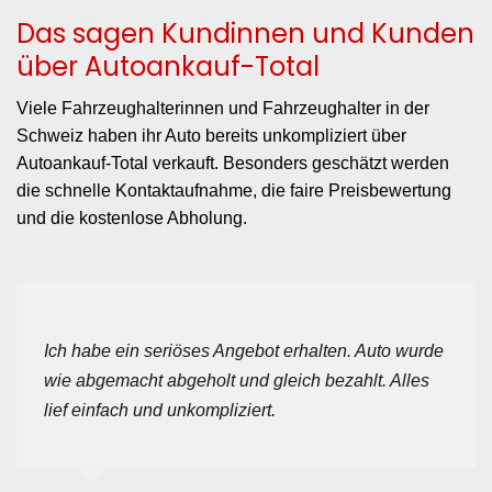
Das sagen Kundinnen und Kunden
über Autoankauf-Total
Viele Fahrzeughalterinnen und Fahrzeughalter in der
Schweiz haben ihr Auto bereits unkompliziert über
Autoankauf-Total verkauft. Besonders geschätzt werden
die schnelle Kontaktaufnahme, die faire Preisbewertung
und die kostenlose Abholung.
Ich habe ein seriöses Angebot erhalten. Auto wurde
wie abgemacht abgeholt und gleich bezahlt. Alles
lief einfach und unkompliziert.