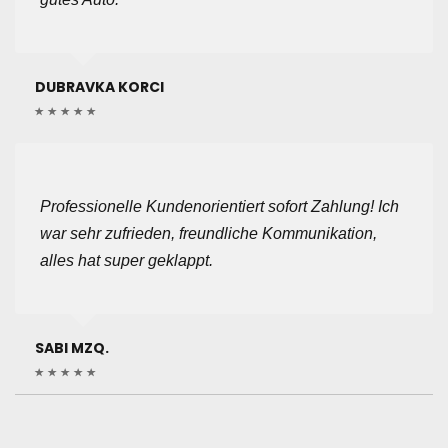
DUBRAVKA KORCI
Professionelle Kundenorientiert sofort Zahlung! Ich
war sehr zufrieden, freundliche Kommunikation,
alles hat super geklappt.
SABI MZQ.