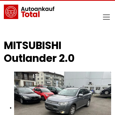
MITSUBISHI
Outlander 2.0