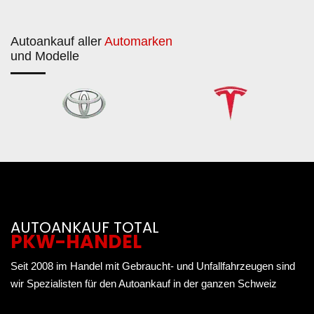
Autoankauf aller
Automarken
und Modelle
AUTOANKAUF TOTAL
PKW-HANDEL
Seit 2008 im Handel mit Gebraucht- und Unfallfahrzeugen sind
wir Spezialisten für den Autoankauf in der ganzen Schweiz