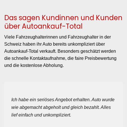
Das sagen Kundinnen und Kunden
über Autoankauf-Total
Viele Fahrzeughalterinnen und Fahrzeughalter in der
Schweiz haben ihr Auto bereits unkompliziert über
Autoankauf-Total verkauft. Besonders geschätzt werden
die schnelle Kontaktaufnahme, die faire Preisbewertung
und die kostenlose Abholung.
Ich habe ein seriöses Angebot erhalten. Auto wurde
wie abgemacht abgeholt und gleich bezahlt. Alles
lief einfach und unkompliziert.