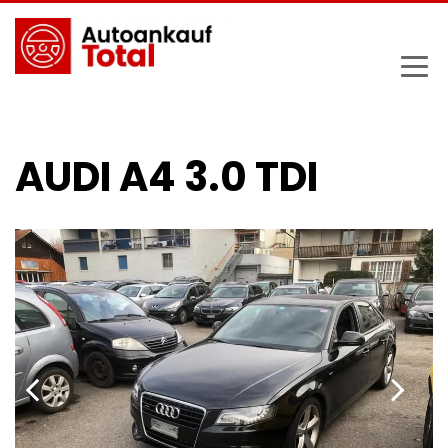
AUDI A4 3.0 TDI