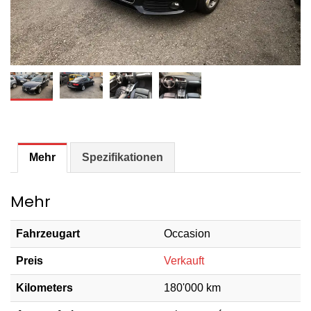
Mehr
Spezifikationen
Mehr
Fahrzeugart
Occasion
Preis
Verkauft
Kilometers
180'000 km