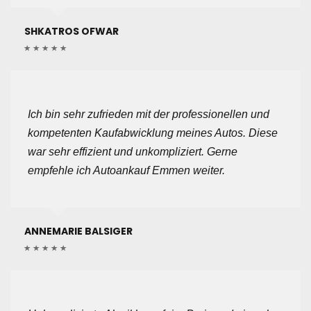
SHKATROS OFWAR
Ich bin sehr zufrieden mit der professionellen und
kompetenten Kaufabwicklung meines Autos. Diese
war sehr effizient und unkompliziert. Gerne
empfehle ich Autoankauf Emmen weiter.
ANNEMARIE BALSIGER