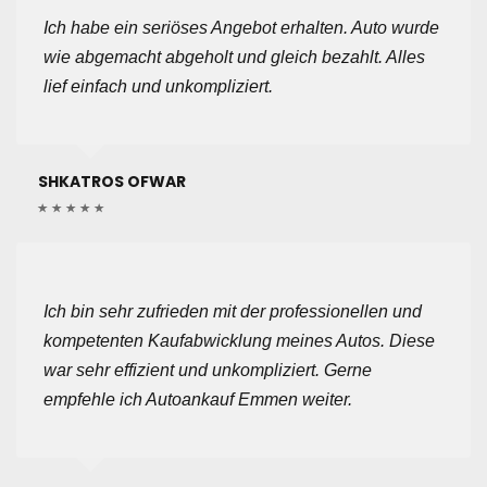
Ich habe ein seriöses Angebot erhalten. Auto wurde
wie abgemacht abgeholt und gleich bezahlt. Alles
lief einfach und unkompliziert.
SHKATROS OFWAR
Ich bin sehr zufrieden mit der professionellen und
kompetenten Kaufabwicklung meines Autos. Diese
war sehr effizient und unkompliziert. Gerne
empfehle ich Autoankauf Emmen weiter.