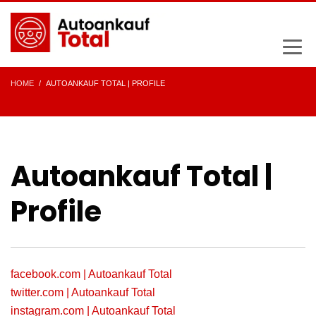
HOME
AUTOANKAUF TOTAL | PROFILE
Autoankauf Total |
Profile
facebook.com | Autoankauf Total
twitter.com | Autoankauf Total
instagram.com | Autoankauf Total