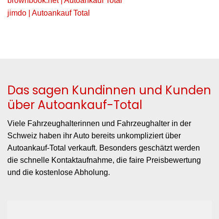
brownbook.net | Autoankauf Total
jimdo | Autoankauf Total
Das sagen Kundinnen und Kunden
über Autoankauf-Total
Viele Fahrzeughalterinnen und Fahrzeughalter in der
Schweiz haben ihr Auto bereits unkompliziert über
Autoankauf-Total verkauft. Besonders geschätzt werden
die schnelle Kontaktaufnahme, die faire Preisbewertung
und die kostenlose Abholung.