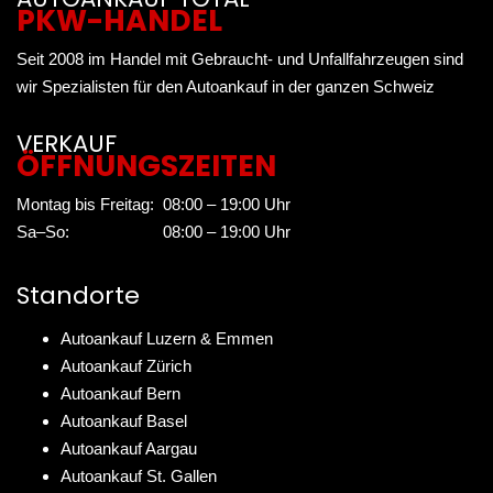
PKW-HANDEL
Seit 2008 im Handel mit Gebraucht- und Unfallfahrzeugen sind
wir Spezialisten für den Autoankauf in der ganzen Schweiz
VERKAUF
ÖFFNUNGSZEITEN
Montag bis Freitag:
08:00 – 19:00 Uhr
Sa–So:
08:00 – 19:00 Uhr
Standorte
Autoankauf Luzern & Emmen
Autoankauf Zürich
Autoankauf Bern
Autoankauf Basel
Autoankauf Aargau
Autoankauf St. Gallen