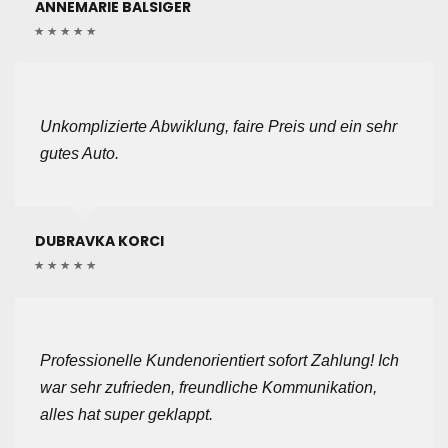
ANNEMARIE BALSIGER
Unkomplizierte Abwiklung, faire Preis und ein sehr
gutes Auto.
DUBRAVKA KORCI
Professionelle Kundenorientiert sofort Zahlung! Ich
war sehr zufrieden, freundliche Kommunikation,
alles hat super geklappt.