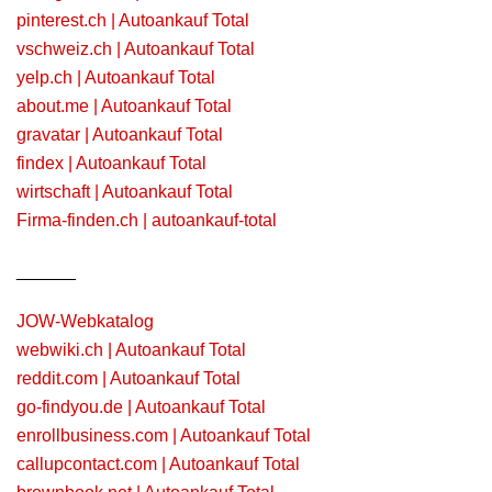
pinterest.ch | Autoankauf Total
vschweiz.ch | Autoankauf Total
yelp.ch | Autoankauf Total
about.me | Autoankauf Total
gravatar | Autoankauf Total
findex | Autoankauf Total
wirtschaft | Autoankauf Total
Firma-finden.ch | autoankauf-total
______
JOW-Webkatalog
webwiki.ch | Autoankauf Total
reddit.com | Autoankauf Total
go-findyou.de | Autoankauf Total
enrollbusiness.com | Autoankauf Total
callupcontact.com | Autoankauf Total