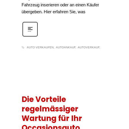
Fahrzeug inserieren oder an einen Käufer
übergeben. Hier erfahren Sie, was
AUTO VERKAUFEN
AUTOANKAUF
AUTOVERKAUF
Die Vorteile
regelmässiger
Wartung für Ihr
Occasionsauto