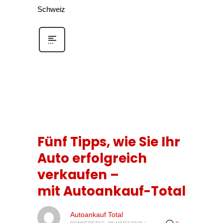
Schweiz
Fünf Tipps, wie Sie Ihr
Auto erfolgreich
verkaufen –
mit Autoankauf-Total
Autoankauf Total