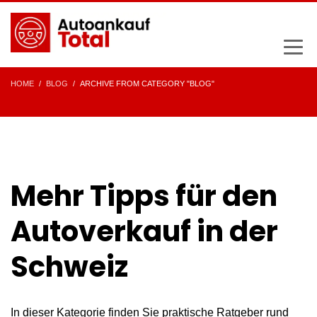
HOME
BLOG
ARCHIVE FROM CATEGORY "BLOG"
Mehr Tipps für den
Autoverkauf in der
Schweiz
In dieser Kategorie finden Sie praktische Ratgeber rund