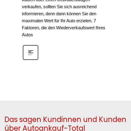
verkaufen, sollten Sie sich ausreichend
informieren, denn dann können Sie den
maximalen Wert für Ihr Auto erzielen. 7
Faktoren, die den Wiederverkaufswert Ihres
Autos
Das sagen Kundinnen und Kunden
über Autoankauf-Total