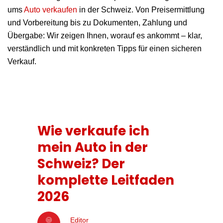
ums
Auto verkaufen
in der Schweiz. Von Preisermittlung
und Vorbereitung bis zu Dokumenten, Zahlung und
Übergabe: Wir zeigen Ihnen, worauf es ankommt – klar,
verständlich und mit konkreten Tipps für einen sicheren
Verkauf.
Wie verkaufe ich
mein Auto in der
Schweiz? Der
komplette Leitfaden
2026
Editor