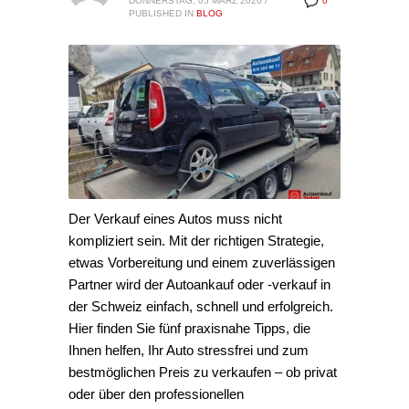
DONNERSTAG, 05 MÄRZ 2026
/
0
PUBLISHED IN
BLOG
Der Verkauf eines Autos muss nicht
kompliziert sein. Mit der richtigen Strategie,
etwas Vorbereitung und einem zuverlässigen
Partner wird der Autoankauf oder -verkauf in
der Schweiz einfach, schnell und erfolgreich.
Hier finden Sie fünf praxisnahe Tipps, die
Ihnen helfen, Ihr Auto stressfrei und zum
bestmöglichen Preis zu verkaufen – ob privat
oder über den professionellen