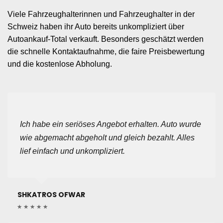
Viele Fahrzeughalterinnen und Fahrzeughalter in der
Schweiz haben ihr Auto bereits unkompliziert über
Autoankauf-Total verkauft. Besonders geschätzt werden
die schnelle Kontaktaufnahme, die faire Preisbewertung
und die kostenlose Abholung.
Ich habe ein seriöses Angebot erhalten. Auto wurde
wie abgemacht abgeholt und gleich bezahlt. Alles
lief einfach und unkompliziert.
SHKATROS OFWAR