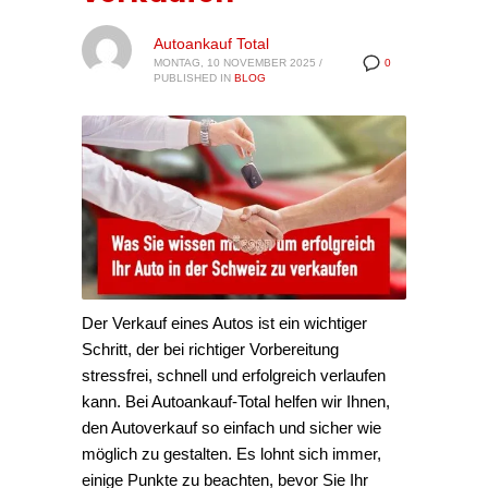
Autoankauf Total
MONTAG, 10 NOVEMBER 2025
/
0
PUBLISHED IN
BLOG
Der Verkauf eines Autos ist ein wichtiger
Schritt, der bei richtiger Vorbereitung
stressfrei, schnell und erfolgreich verlaufen
kann. Bei Autoankauf-Total helfen wir Ihnen,
den Autoverkauf so einfach und sicher wie
möglich zu gestalten. Es lohnt sich immer,
einige Punkte zu beachten, bevor Sie Ihr