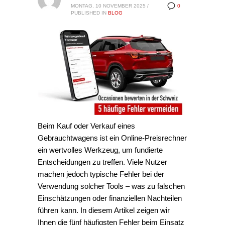
MONTAG, 10 NOVEMBER 2025
/
0
PUBLISHED IN
BLOG
Beim Kauf oder Verkauf eines
Gebrauchtwagens ist ein Online-Preisrechner
ein wertvolles Werkzeug, um fundierte
Entscheidungen zu treffen. Viele Nutzer
machen jedoch typische Fehler bei der
Verwendung solcher Tools – was zu falschen
Einschätzungen oder finanziellen Nachteilen
führen kann. In diesem Artikel zeigen wir
Ihnen die fünf häufigsten Fehler beim Einsatz