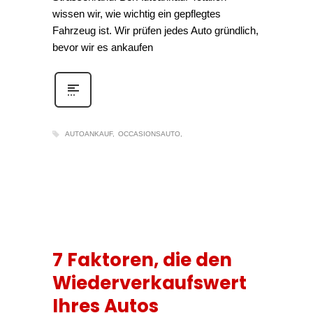
wissen wir, wie wichtig ein gepflegtes
Fahrzeug ist. Wir prüfen jedes Auto gründlich,
bevor wir es ankaufen
AUTOANKAUF
OCCASIONSAUTO
7 Faktoren, die den
Wiederverkaufswert
Ihres Autos