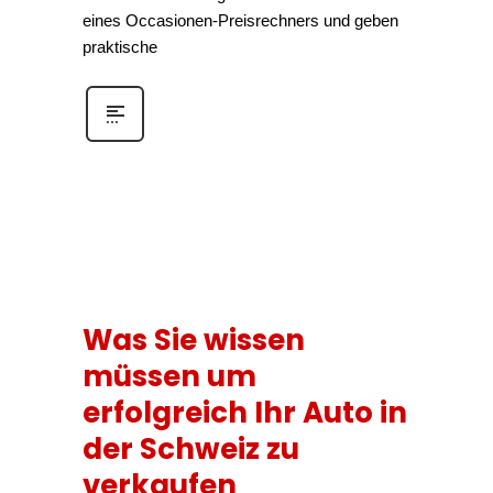
eines Occasionen-Preisrechners und geben
praktische
Was Sie wissen
müssen um
erfolgreich Ihr Auto in
der Schweiz zu
verkaufen