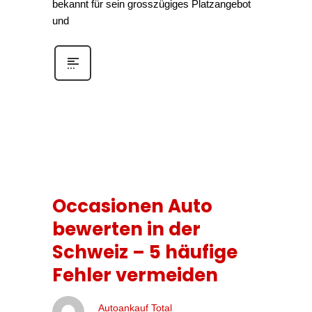
bekannt für sein grosszügiges Platzangebot
und
Occasionen Auto
bewerten in der
Schweiz – 5 häufige
Fehler vermeiden
Autoankauf Total