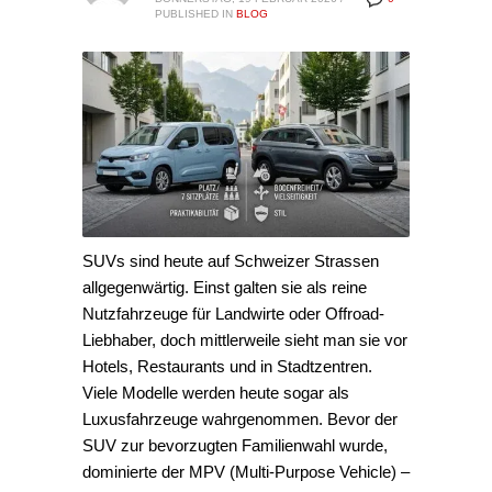
PUBLISHED IN
BLOG
SUVs sind heute auf Schweizer Strassen
allgegenwärtig. Einst galten sie als reine
Nutzfahrzeuge für Landwirte oder Offroad-
Liebhaber, doch mittlerweile sieht man sie vor
Hotels, Restaurants und in Stadtzentren.
Viele Modelle werden heute sogar als
Luxusfahrzeuge wahrgenommen. Bevor der
SUV zur bevorzugten Familienwahl wurde,
dominierte der MPV (Multi-Purpose Vehicle) –