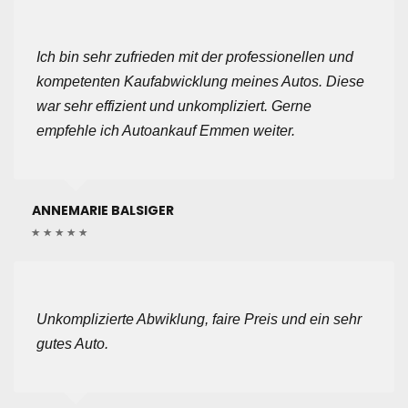
Ich bin sehr zufrieden mit der professionellen und
kompetenten Kaufabwicklung meines Autos. Diese
war sehr effizient und unkompliziert. Gerne
empfehle ich Autoankauf Emmen weiter.
ANNEMARIE BALSIGER
Unkomplizierte Abwiklung, faire Preis und ein sehr
gutes Auto.