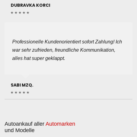
DUBRAVKA KORCI
Professionelle Kundenorientiert sofort Zahlung! Ich
war sehr zufrieden, freundliche Kommunikation,
alles hat super geklappt.
SABI MZQ.
Autoankauf aller
Automarken
und Modelle