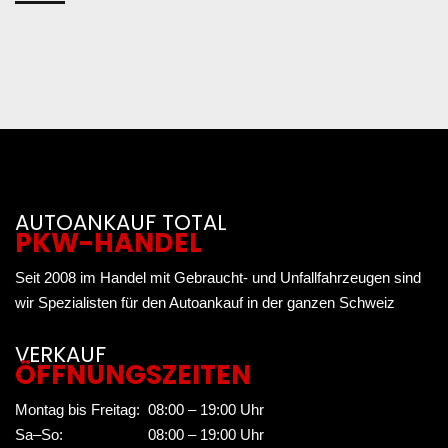
AUTOANKAUF TOTAL
PKW-HANDEL
Seit 2008 im Handel mit Gebraucht- und Unfallfahrzeugen sind
wir Spezialisten für den Autoankauf in der ganzen Schweiz
VERKAUF
ÖFFNUNGSZEITEN
Montag bis Freitag:
08:00 – 19:00 Uhr
Sa–So:
08:00 – 19:00 Uhr