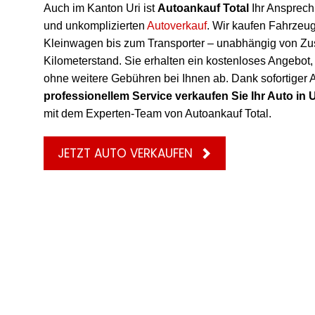
Auch im Kanton Uri ist
Autoankauf Total
Ihr Ansprech
und unkomplizierten
Autoverkauf
. Wir kaufen Fahrzeug
Kleinwagen bis zum Transporter – unabhängig von Zu
Kilometerstand. Sie erhalten ein kostenloses Angebot, 
ohne weitere Gebühren bei Ihnen ab. Dank sofortiger
professionellem Service verkaufen Sie Ihr Auto in U
mit dem Experten-Team von Autoankauf Total.
JETZT AUTO VERKAUFEN