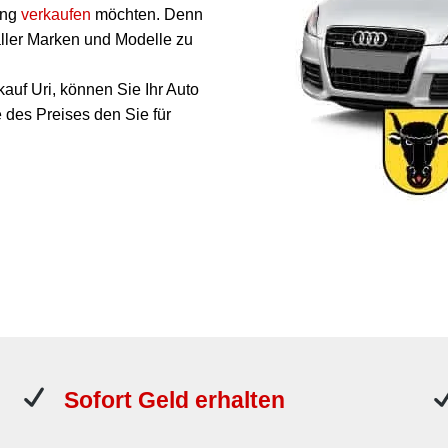
ung
verkaufen
möchten. Denn
ller Marken und Modelle zu
auf Uri, können Sie Ihr Auto
des Preises den Sie für
Sofort Geld erhalten