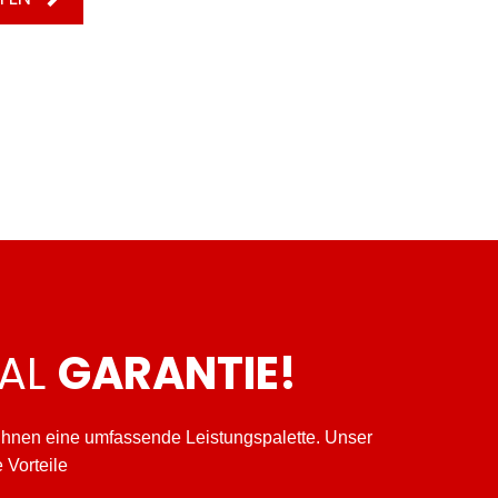
TAL
GARANTIE!
 Ihnen eine umfassende Leistungspalette. Unser
 Vorteile