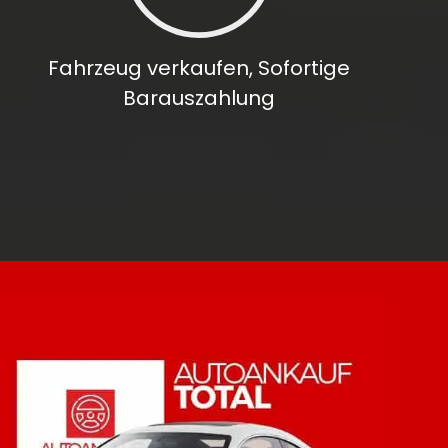
Fahrzeug verkaufen, Sofortige
Barauszahlung