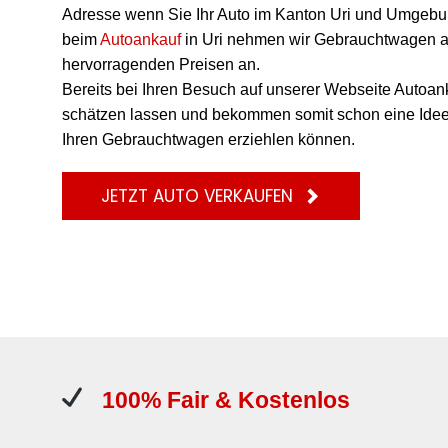
Adresse wenn Sie Ihr Auto im Kanton Uri und Umgeb
beim
Autoankauf
in Uri nehmen wir Gebrauchtwagen a
hervorragenden Preisen an.
Bereits bei Ihren Besuch auf unserer Webseite Autoank
schätzen lassen und bekommen somit schon eine Idee 
Ihren Gebrauchtwagen erziehlen können.
JETZT AUTO VERKAUFEN
100% Fair & Kostenlos