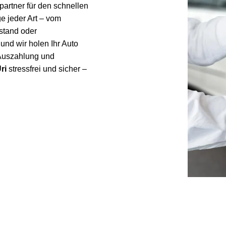
partner für den schnellen
e jeder Art – vom
stand oder
und wir holen Ihr Auto
 Auszahlung und
ri
stressfrei und sicher –