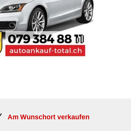
Am Wunschort verkaufen