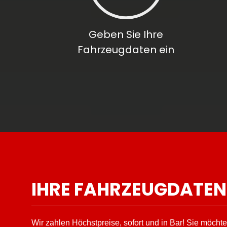
Geben Sie Ihre
Fahrzeugdaten ein
IHRE FAHRZEUGDATEN
Wir zahlen Höchstpreise, sofort und in Bar! Sie möchte