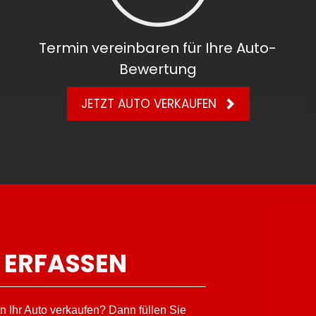
Termin vereinbaren für Ihre Auto-
Bewertung
JETZT AUTO VERKAUFEN
 ERFASSEN
n Ihr
Auto verkaufen
? Dann füllen Sie