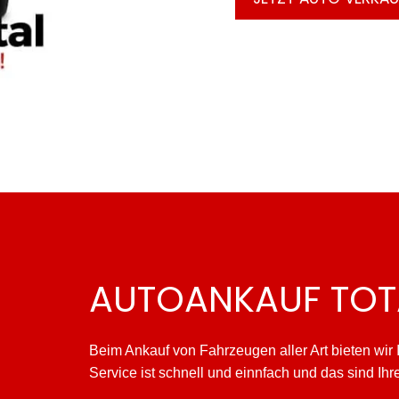
AUTOANKAUF TO
Beim Ankauf von Fahrzeugen aller Art bieten wir
Service ist schnell und einnfach und das sind Ihre