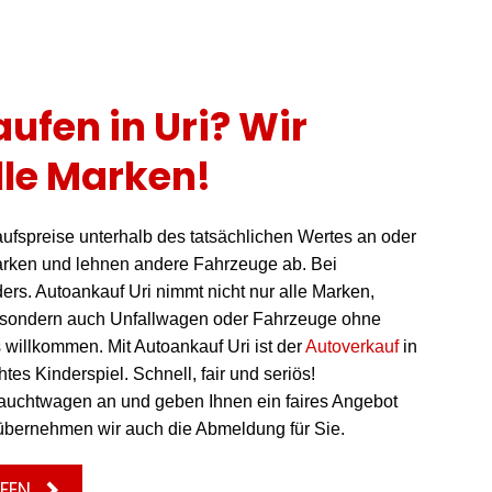
ufen in Uri? Wir
le Marken!
ufspreise unterhalb des tatsächlichen Wertes an oder
rken und lehnen andere Fahrzeuge ab. Bei
ders. Autoankauf Uri nimmt nicht nur alle Marken,
 sondern auch Unfallwagen oder Fahrzeuge ohne
 willkommen. Mit Autoankauf Uri ist der
Autoverkauf
in
es Kinderspiel. Schnell, fair und seriös!
auchtwagen an und geben Ihnen ein faires Angebot
übernehmen wir auch die Abmeldung für Sie.
FEN