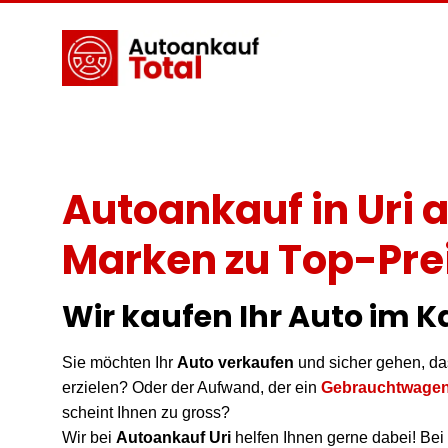
Autoankauf in Uri a
Marken zu Top-Pre
Wir kaufen Ihr Auto im K
Sie möchten Ihr
Auto verkaufen
und sicher gehen, da
erzielen? Oder der Aufwand, der ein
Gebrauchtwagen
scheint Ihnen zu gross?
Wir bei
Autoankauf Uri
helfen Ihnen gerne dabei! Bei 