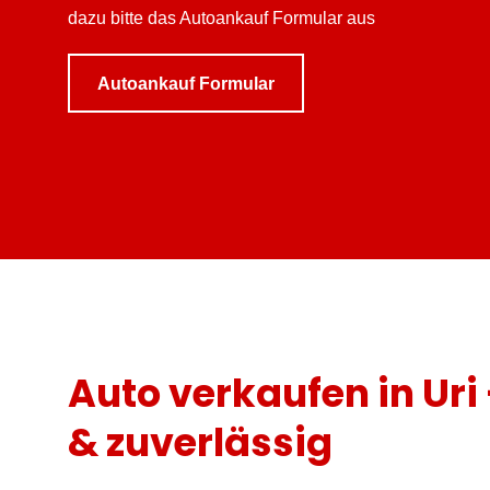
dazu bitte das Autoankauf Formular aus
Autoankauf Formular
Auto verkaufen in Uri 
& zuverlässig